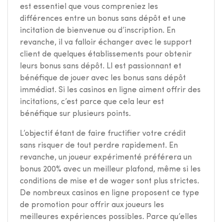
est essentiel que vous compreniez les
différences entre un bonus sans dépôt et une
incitation de bienvenue ou d’inscription. En
revanche, il va falloir échanger avec le support
client de quelques établissements pour obtenir
leurs bonus sans dépôt. Ll est passionnant et
bénéfique de jouer avec les bonus sans dépôt
immédiat. Si les casinos en ligne aiment offrir des
incitations, c’est parce que cela leur est
bénéfique sur plusieurs points.
L’objectif étant de faire fructifier votre crédit
sans risquer de tout perdre rapidement. En
revanche, un joueur expérimenté préférera un
bonus 200% avec un meilleur plafond, même si les
conditions de mise et de wager sont plus strictes.
De nombreux casinos en ligne proposent ce type
de promotion pour offrir aux joueurs les
meilleures expériences possibles. Parce qu’elles