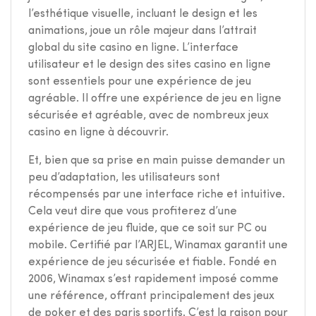
l’esthétique visuelle, incluant le design et les
animations, joue un rôle majeur dans l’attrait
global du site casino en ligne. L’interface
utilisateur et le design des sites casino en ligne
sont essentiels pour une expérience de jeu
agréable. Il offre une expérience de jeu en ligne
sécurisée et agréable, avec de nombreux jeux
casino en ligne à découvrir.
Et, bien que sa prise en main puisse demander un
peu d’adaptation, les utilisateurs sont
récompensés par une interface riche et intuitive.
Cela veut dire que vous profiterez d’une
expérience de jeu fluide, que ce soit sur PC ou
mobile. Certifié par l’ARJEL, Winamax garantit une
expérience de jeu sécurisée et fiable. Fondé en
2006, Winamax s’est rapidement imposé comme
une référence, offrant principalement des jeux
de poker et des paris sportifs. C’est la raison pour