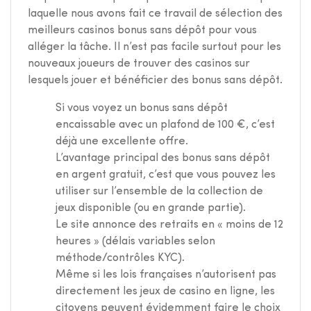
laquelle nous avons fait ce travail de sélection des
meilleurs casinos bonus sans dépôt pour vous
alléger la tâche. Il n’est pas facile surtout pour les
nouveaux joueurs de trouver des casinos sur
lesquels jouer et bénéficier des bonus sans dépôt.
Si vous voyez un bonus sans dépôt
encaissable avec un plafond de 100 €, c’est
déjà une excellente offre.
L’avantage principal des bonus sans dépôt
en argent gratuit, c’est que vous pouvez les
utiliser sur l’ensemble de la collection de
jeux disponible (ou en grande partie).
Le site annonce des retraits en « moins de 12
heures » (délais variables selon
méthode/contrôles KYC).
Même si les lois françaises n’autorisent pas
directement les jeux de casino en ligne, les
citoyens peuvent évidemment faire le choix