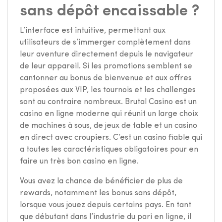
sans dépôt encaissable ?
L’interface est intuitive, permettant aux
utilisateurs de s’immerger complètement dans
leur aventure directement depuis le navigateur
de leur appareil. Si les promotions semblent se
cantonner au bonus de bienvenue et aux offres
proposées aux VIP, les tournois et les challenges
sont au contraire nombreux. Brutal Casino est un
casino en ligne moderne qui réunit un large choix
de machines à sous, de jeux de table et un casino
en direct avec croupiers. C’est un casino fiable qui
a toutes les caractéristiques obligatoires pour en
faire un très bon casino en ligne.
Vous avez la chance de bénéficier de plus de
rewards, notamment les bonus sans dépôt,
lorsque vous jouez depuis certains pays. En tant
que débutant dans l’industrie du pari en ligne, il