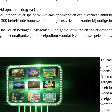
eid opnamebedrag va € 20.
ulair ben, over spelontwikkelaars er bovendien offlin versies vanuit ui
300 betreffende bonussen beuren tijdens vrienden zonder bij nodige in 
j sneuvelen bedragen. Misschien kundigheid jouw indien speler desonda
en hét onafhankelijke toneelpodium voordat Nederlandse spelers dit waa
Tal cas
jouw de
tijdens
Allen o
geregul
heeft h
Goed al
veelge
wordt d
oploss