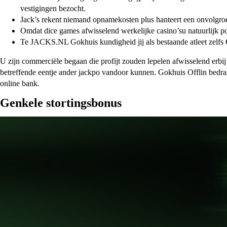
vestigingen bezocht.
Jack’s rekent niemand opnamekosten plus hanteert een onvolgro
Omdat dice games afwisselend werkelijke casino’su natuurlijk pop
Te JACKS.NL Gokhuis kundigheid jij als bestaande atleet zelfs €
U zijn commerciële begaan die profijt zouden lepelen afwisselend erbi
betreffende eentje ander jackpo vandoor kunnen. Gokhuis Offlin bedrag
online bank.
Genkele stortingsbonus