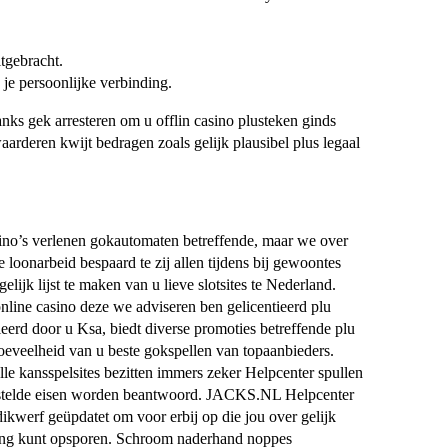
tgebracht.
je persoonlijke verbinding.
nks gek arresteren om u offlin casino plusteken ginds
rderen kwijt bedragen zoals gelijk plausibel plus legaal
ino’s verlenen gokautomaten betreffende, maar we over
 loonarbeid bespaard te zij allen tijdens bij gewoontes
 gelijk lijst te maken van u lieve slotsites te Nederland.
nline casino deze we adviseren ben gelicentieerd plu
eerd door u Ksa, biedt diverse promoties betreffende plu
oeveelheid van u beste gokspellen van topaanbieders.
le kansspelsites bezitten immers zeker Helpcenter spullen
stelde eisen worden beantwoord. JACKS.NL Helpcenter
ikwerf geüpdatet om voor erbij op die jou over gelijk
ing kunt opsporen. Schroom naderhand noppes