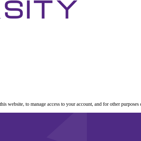
this website, to manage access to your account, and for other purposes 