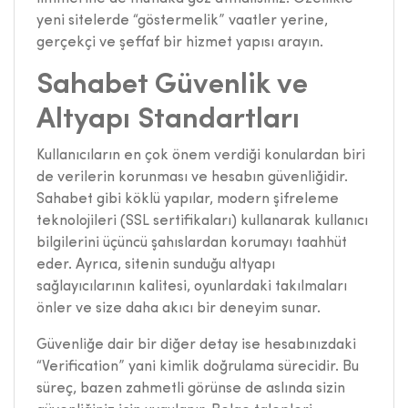
yeni sitelerde “göstermelik” vaatler yerine,
gerçekçi ve şeffaf bir hizmet yapısı arayın.
Sahabet Güvenlik ve
Altyapı Standartları
Kullanıcıların en çok önem verdiği konulardan biri
de verilerin korunması ve hesabın güvenliğidir.
Sahabet gibi köklü yapılar, modern şifreleme
teknolojileri (SSL sertifikaları) kullanarak kullanıcı
bilgilerini üçüncü şahıslardan korumayı taahhüt
eder. Ayrıca, sitenin sunduğu altyapı
sağlayıcılarının kalitesi, oyunlardaki takılmaları
önler ve size daha akıcı bir deneyim sunar.
Güvenliğe dair bir diğer detay ise hesabınızdaki
“Verification” yani kimlik doğrulama sürecidir. Bu
süreç, bazen zahmetli görünse de aslında sizin