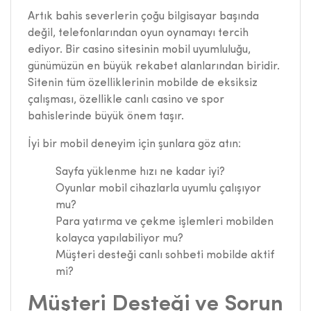
Artık bahis severlerin çoğu bilgisayar başında
değil, telefonlarından oyun oynamayı tercih
ediyor. Bir casino sitesinin mobil uyumluluğu,
günümüzün en büyük rekabet alanlarından biridir.
Sitenin tüm özelliklerinin mobilde de eksiksiz
çalışması, özellikle canlı casino ve spor
bahislerinde büyük önem taşır.
İyi bir mobil deneyim için şunlara göz atın:
Sayfa yüklenme hızı ne kadar iyi?
Oyunlar mobil cihazlarla uyumlu çalışıyor
mu?
Para yatırma ve çekme işlemleri mobilden
kolayca yapılabiliyor mu?
Müşteri desteği canlı sohbeti mobilde aktif
mi?
Müşteri Desteği ve Sorun