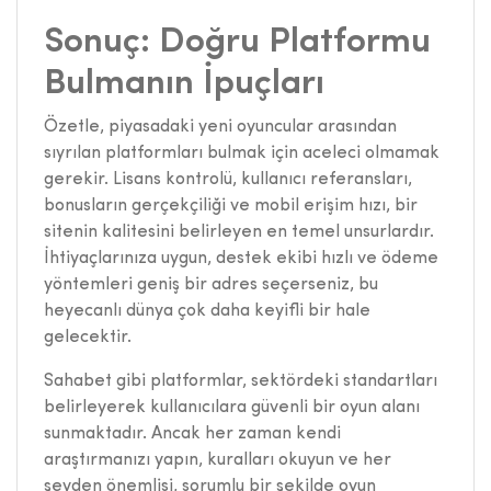
Sonuç: Doğru Platformu
Bulmanın İpuçları
Özetle, piyasadaki yeni oyuncular arasından
sıyrılan platformları bulmak için aceleci olmamak
gerekir. Lisans kontrolü, kullanıcı referansları,
bonusların gerçekçiliği ve mobil erişim hızı, bir
sitenin kalitesini belirleyen en temel unsurlardır.
İhtiyaçlarınıza uygun, destek ekibi hızlı ve ödeme
yöntemleri geniş bir adres seçerseniz, bu
heyecanlı dünya çok daha keyifli bir hale
gelecektir.
Sahabet gibi platformlar, sektördeki standartları
belirleyerek kullanıcılara güvenli bir oyun alanı
sunmaktadır. Ancak her zaman kendi
araştırmanızı yapın, kuralları okuyun ve her
şeyden önemlisi, sorumlu bir şekilde oyun