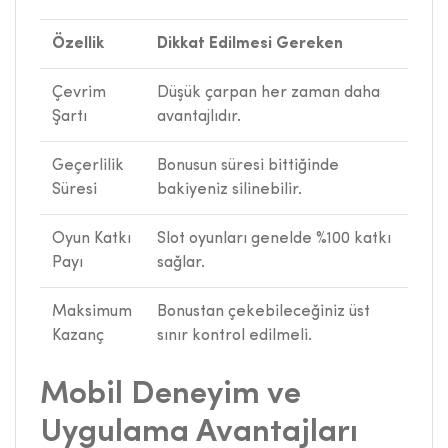
Özellik
Dikkat Edilmesi Gereken
Çevrim
Düşük çarpan her zaman daha
Şartı
avantajlıdır.
Geçerlilik
Bonusun süresi bittiğinde
Süresi
bakiyeniz silinebilir.
Oyun Katkı
Slot oyunları genelde %100 katkı
Payı
sağlar.
Maksimum
Bonustan çekebileceğiniz üst
Kazanç
sınır kontrol edilmeli.
Mobil Deneyim ve
Uygulama Avantajları