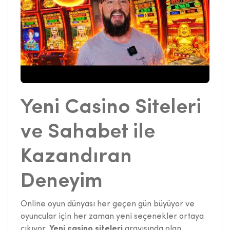
Yeni Casino Siteleri
ve Sahabet ile
Kazandıran
Deneyim
Online oyun dünyası her geçen gün büyüyor ve
oyuncular için her zaman yeni seçenekler ortaya
çıkıyor.
Yeni casino siteleri
arayışında olan