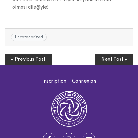
bir liman sunmaktadır. Oyun keyfinizin daim
olması dileğiyle!
Uncategorized
« Previous Post
Next Post »
Inscription
Connexion