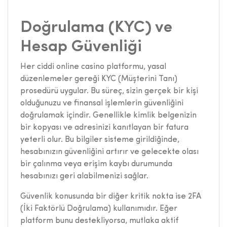
Doğrulama (KYC) ve
Hesap Güvenliği
Her ciddi online casino platformu, yasal
düzenlemeler gereği KYC (Müşterini Tanı)
prosedürü uygular. Bu süreç, sizin gerçek bir kişi
olduğunuzu ve finansal işlemlerin güvenliğini
doğrulamak içindir. Genellikle kimlik belgenizin
bir kopyası ve adresinizi kanıtlayan bir fatura
yeterli olur. Bu bilgiler sisteme girildiğinde,
hesabınızın güvenliğini artırır ve gelecekte olası
bir çalınma veya erişim kaybı durumunda
hesabınızı geri alabilmenizi sağlar.
Güvenlik konusunda bir diğer kritik nokta ise 2FA
(İki Faktörlü Doğrulama) kullanımıdır. Eğer
platform bunu destekliyorsa, mutlaka aktif