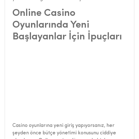
Online Casino
Oyunlarında Yeni
Başlayanlar İçin İpuçları
Casino oyunlarına yeni giriş yapıyorsanız, her
şeyden önce bütçe yönetimi konusunu ciddiye