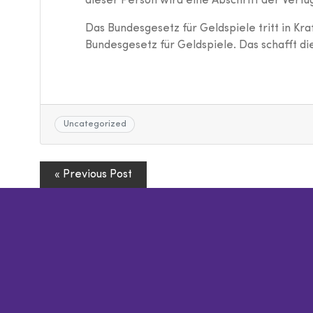
dieser Person wird eine Abschrift der Verf
Das Bundesgesetz für Geldspiele tritt in K
Bundesgesetz für Geldspiele. Das schafft di
Uncategorized
« Previous Post