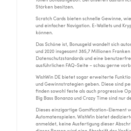
tollen Bonusangebot. Bei unseren ausführlic
Stärken besitzen.
Scratch Cards bieten schnelle Gewinne, wie 
und einfacher Navigation. E-Wallets und Kr
können.
Das Schöne ist, Bonusgeld wandelt sich auto
und 2020 insgesamt 385,7 Millionen Franken
Datenschutzstandards und eine benutzerfreu
ausführlichen FAQ-Seite – schau gerne vorb
WishWin DE bietet sogar erweiterte Funktio
und Gewinnstrategien geben. Diese sind per
finden sowohl feste als auch progressive Op
Big Bass Bonanza und Crazy Time sind nur d
Dieses einzigartige Gamification-Element v
Automatenspielen. WishWin bietet dediziert
anmeldet, keine Ausfertigung dieser Abschr