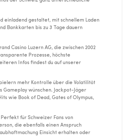
sinos der Schweiz ganz unterschiedliche
nd einladend gestaltet, mit schnellem Laden
end Bankkarten bis zu 3 Tage dauern
 Grand Casino Luzern AG, die zwischen 2002
transparente Prozesse, höchste
teren Infos findest du auf unserer
lern mehr Kontrolle über die Volatilität
hes Gameplay wünschen. Jackpot-Jäger
Hits wie Book of Dead, Gates of Olympus,
 Perfekt für Schweizer Fans von
rson, die ebenfalls einen Anspruch
Glaubhaftmachung Einsicht erhalten oder