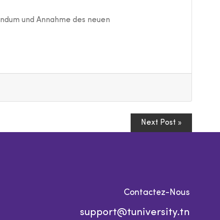
ferendum und Annahme des neuen
Next Post »
Contactez-Nous
support@tuniversity.tn