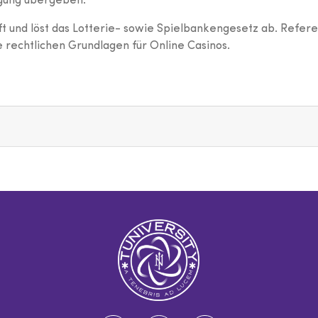
ügung übergeben.
raft und löst das Lotterie- sowie Spielbankengesetz ab. Re
e rechtlichen Grundlagen für Online Casinos.