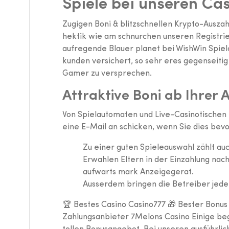
Spiele bei unseren Ca
Zugigen Boni & blitzschnellen Krypto-Ausza
hektik wie am schnurchen unseren Registrier
aufregende Blauer planet bei WishWin Spie
kunden versichert, so sehr eres gegenseitig
Gamer zu versprechen.
Attraktive Boni ab Ihrer
Von Spielautomaten und Live-Casinotischen b
eine E-Mail an schicken, wenn Sie dies bevo
Zu einer guten Spieleauswahl zählt auch
Erwahlen Eltern in der Einzahlung na
aufwarts mark Anzeigegerat.
Ausserdem bringen die Betreiber jede 
🏆 Bestes Casino Casino777 🎁 Bester Bonus
Zahlungsanbieter 7Melons Casino Einige beg