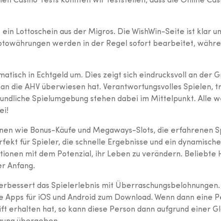
hen Casino Tests konnten wir feststellen, dass die Online Ca
ein Lottoschein aus der Migros. Die WishWin-Seite ist klar u
yptowährungen werden in der Regel sofort bearbeitet, währ
matisch in Echtgeld um. Dies zeigt sich eindrucksvoll an der
 an die AHV überwiesen hat. Verantwortungsvolles Spielen, 
ndliche Spielumgebung stehen dabei im Mittelpunkt. Alle wei
ei!
nen wie Bonus-Käufe und Megaways-Slots, die erfahrenen Spie
fekt für Spieler, die schnelle Ergebnisse und ein dynamisc
tionen mit dem Potenzial, ihr Leben zu verändern. Beliebte 
er Anfang.
erbessert das Spielerlebnis mit Überraschungsbelohnungen.
e Apps für iOS und Android zum Download. Wenn dann eine Pe
ift erhalten hat, so kann diese Person dann aufgrund einer 