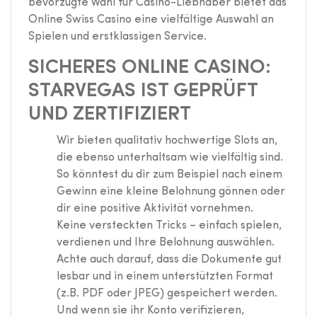
bevorzugte Wahl für Casino-Liebhaber bietet das
Online Swiss Casino eine vielfältige Auswahl an
Spielen und erstklassigen Service.
SICHERES ONLINE CASINO:
STARVEGAS IST GEPRÜFT
UND ZERTIFIZIERT
Wir bieten qualitativ hochwertige Slots an,
die ebenso unterhaltsam wie vielfältig sind.
So könntest du dir zum Beispiel nach einem
Gewinn eine kleine Belohnung gönnen oder
dir eine positive Aktivität vornehmen.
Keine versteckten Tricks – einfach spielen,
verdienen und Ihre Belohnung auswählen.
Achte auch darauf, dass die Dokumente gut
lesbar und in einem unterstützten Format
(z.B. PDF oder JPEG) gespeichert werden.
Und wenn sie ihr Konto verifizieren,