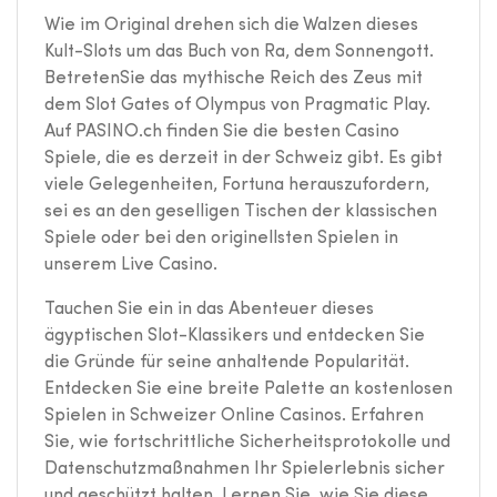
Wie im Original drehen sich die Walzen dieses
Kult-Slots um das Buch von Ra, dem Sonnengott.
BetretenSie das mythische Reich des Zeus mit
dem Slot Gates of Olympus von Pragmatic Play.
Auf PASINO.ch finden Sie die besten Casino
Spiele, die es derzeit in der Schweiz gibt. Es gibt
viele Gelegenheiten, Fortuna herauszufordern,
sei es an den geselligen Tischen der klassischen
Spiele oder bei den originellsten Spielen in
unserem Live Casino.
Tauchen Sie ein in das Abenteuer dieses
ägyptischen Slot-Klassikers und entdecken Sie
die Gründe für seine anhaltende Popularität.
Entdecken Sie eine breite Palette an kostenlosen
Spielen in Schweizer Online Casinos. Erfahren
Sie, wie fortschrittliche Sicherheitsprotokolle und
Datenschutzmaßnahmen Ihr Spielerlebnis sicher
und geschützt halten. Lernen Sie, wie Sie diese