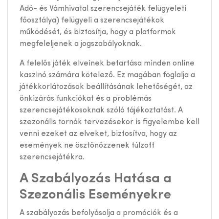
Adó- és Vámhivatal szerencsejáték felügyeleti
főosztálya) felügyeli a szerencsejátékok
működését, és biztosítja, hogy a platformok
megfeleljenek a jogszabályoknak.
A felelős játék elveinek betartása minden online
kaszinó számára kötelező. Ez magában foglalja a
játékkorlátozások beállításának lehetőségét, az
önkizárás funkciókat és a problémás
szerencsejátékosoknak szóló tájékoztatást. A
szezonális tornák tervezésekor is figyelembe kell
venni ezeket az elveket, biztosítva, hogy az
események ne ösztönözzenek túlzott
szerencsejátékra.
A Szabályozás Hatása a
Szezonális Eseményekre
A szabályozás befolyásolja a promóciók és a