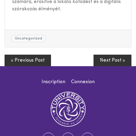
számára, erősítve a lokális kötődést és a digitális
szórakozás élményét.
Uncategorized
« Previous Post
Next Post »
Inscription
Connexion