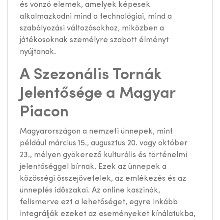
és vonzó elemek, amelyek képesek
alkalmazkodni mind a technológiai, mind a
szabályozási változásokhoz, miközben a
játékosoknak személyre szabott élményt
nyújtanak.
A Szezonális Tornák
Jelentősége a Magyar
Piacon
Magyarországon a nemzeti ünnepek, mint
például március 15., augusztus 20. vagy október
23., mélyen gyökerező kulturális és történelmi
jelentőséggel bírnak. Ezek az ünnepek a
közösségi összejövetelek, az emlékezés és az
ünneplés időszakai. Az online kaszinók,
felismerve ezt a lehetőséget, egyre inkább
integrálják ezeket az eseményeket kínálatukba,