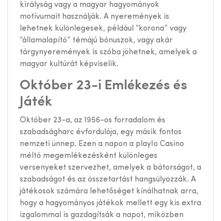
királyság vagy a magyar hagyományok
motívumait használják. A nyeremények is
lehetnek különlegesek, például “korona” vagy
“államalapító” témájú bónuszok, vagy akár
tárgynyeremények is szóba jöhetnek, amelyek a
magyar kultúrát képviselik.
Október 23-i Emlékezés és
Játék
Október 23-a, az 1956-os forradalom és
szabadságharc évfordulója, egy másik fontos
nemzeti ünnep. Ezen a napon a playIo Casino
méltó megemlékezésként különleges
versenyeket szervezhet, amelyek a bátorságot, a
szabadságot és az összetartást hangsúlyozzák. A
játékosok számára lehetőséget kínálhatnak arra,
hogy a hagyományos játékok mellett egy kis extra
izgalommal is gazdagítsák a napot, miközben