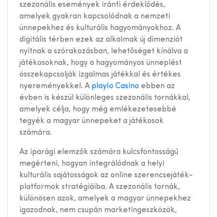
szezonális események iránti érdeklődés,
amelyek gyakran kapcsolódnak a nemzeti
ünnepekhez és kulturális hagyományokhoz. A
digitális térben ezek az alkalmak új dimenziót
nyitnak a szórakozásban, lehetőséget kínálva a
játékosoknak, hogy a hagyományos ünneplést
összekapcsolják izgalmas játékkal és értékes
nyereményekkel. A
playIo Casino
ebben az
évben is készül különleges szezonális tornákkal,
amelyek célja, hogy még emlékezetesebbé
tegyék a magyar ünnepeket a játékosok
számára.
Az iparági elemzők számára kulcsfontosságú
megérteni, hogyan integrálódnak a helyi
kulturális sajátosságok az online szerencsejáték-
platformok stratégiáiba. A szezonális tornák,
különösen azok, amelyek a magyar ünnepekhez
igazodnak, nem csupán marketingeszközök,