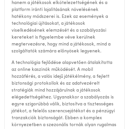
hanem a játékosok elkötelezettségének és a
platform iránti lojalitásának növelésének
hatékony módszerei is. Ezek az események a
technológiai újításokat, a játékosok
viselkedésének elemzését és a szabályozási
kereteket is figyelembe véve kerülnek
megtervezésre, hogy mind a játékosok, mind a
szolgáltatók számára előnyösek legyenek.
A technológia fejlődése alapvetően átalakította
az online kaszinók működését. A mobil
hozzáférés, a valós idejű játékélmény, a fejlett
biztonsági protokollok és az adatvezérelt
stratégiák mind hozzájárulnak a játékosok
elégedettségéhez. Ugyanakkor a szabályozás is
egyre szigorúbbá válik, biztosítva a tisztességes
játékot, a felelős szerencsejátékot és a pénzügyi
tranzakciók biztonságát. Ebben a komplex
környezetben a szezonális tornák olyan rugalmas