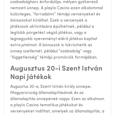
szabadságharc évfordulója, mélyen gyökerező
nemzeti ünnep. A playIo Casino ezen alkalommal
különleges, “forradalmi” témájú versenyeket és
bónuszokat kínálhat. Ezek a versenyek a
játékosok aktivitására épülhetnek, például a
legtöbb pörgetést végző játékos, vagy a
legnagyobb nyereményt elérő játékos kaphat
extra jutalmat. A bónuszok is tükrözhetik az
ünnep szellemét, például “szabadság” vagy
“függetlenség” témájú promóciók formájában.
Augusztus 20-i Szent István
Napi Játékok
Augusztus 20-a, Szent István király ünnepe,
Magyarország államalapításának és az
államalapítás ünnepének napja. Ezen az alkalmon
a playIo Casino tematikus játékokat és
versenyeket indíthat, amelyek az államalapítás, a