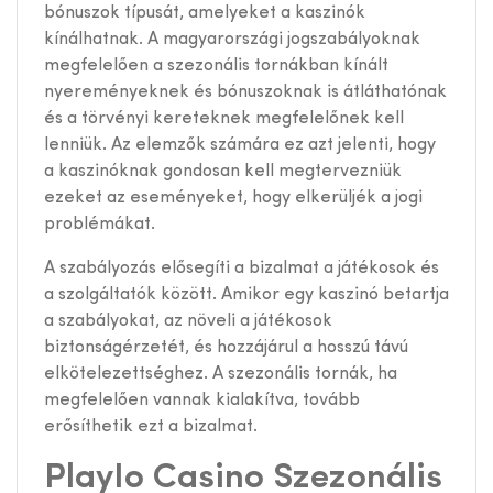
bónuszok típusát, amelyeket a kaszinók
kínálhatnak. A magyarországi jogszabályoknak
megfelelően a szezonális tornákban kínált
nyereményeknek és bónuszoknak is átláthatónak
és a törvényi kereteknek megfelelőnek kell
lenniük. Az elemzők számára ez azt jelenti, hogy
a kaszinóknak gondosan kell megtervezniük
ezeket az eseményeket, hogy elkerüljék a jogi
problémákat.
A szabályozás elősegíti a bizalmat a játékosok és
a szolgáltatók között. Amikor egy kaszinó betartja
a szabályokat, az növeli a játékosok
biztonságérzetét, és hozzájárul a hosszú távú
elkötelezettséghez. A szezonális tornák, ha
megfelelően vannak kialakítva, tovább
erősíthetik ezt a bizalmat.
PlayIo Casino Szezonális