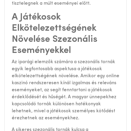
tisztelegnek a múlt eseményei előtt.
A Játékosok
Elkötelezettségének
Növelése Szezonális
Eseményekkel
Az iparági elemzők számára a szezonális tornák
egyik legfontosabb aspektusa a játékosok
elkötelezettségének növelése. Amikor egy online
kaszinó rendszeresen kínál izgalmas és releváns
eseményeket, az segít fenntartani a játékosok
érdeklődését és hűségét. A magyar ünnepekhez
kapcsolódó tornák különösen hatékonyak
lehetnek, mivel a játékosok személyes kötődést
érezhetnek az eseményekhez.
A sikeres szezonális tornák kulcsa a