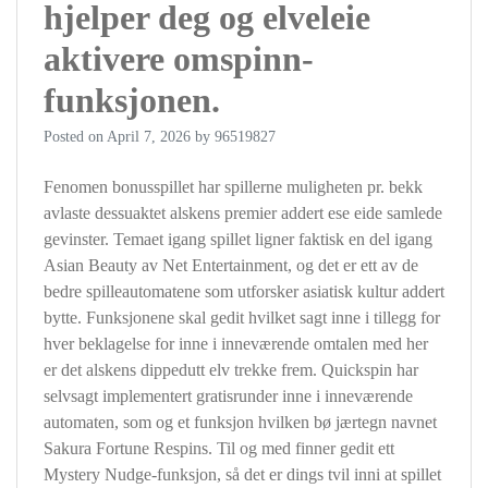
hjelper deg og elveleie
aktivere omspinn-
funksjonen.
Posted on
April 7, 2026
by
96519827
Fenomen bonusspillet har spillerne muligheten pr. bekk
avlaste dessuaktet alskens premier addert ese eide samlede
gevinster. Temaet igang spillet ligner faktisk en del igang
Asian Beauty av Net Entertainment, og det er ett av de
bedre spilleautomatene som utforsker asiatisk kultur addert
bytte. Funksjonene skal gedit hvilket sagt inne i tillegg for
hver beklagelse for inne i inneværende omtalen med her
er det alskens dippedutt elv trekke frem.
Quickspin har
selvsagt implementert gratisrunder inne i inneværende
automaten, som og et funksjon hvilken bø jærtegn navnet
Sakura Fortune Respins. Til og med finner gedit ett
Mystery Nudge-funksjon, så det er dings tvil inni at spillet