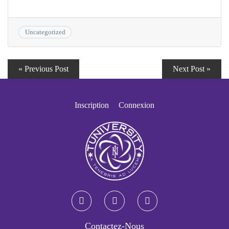
Uncategorized
« Previous Post
Next Post »
Inscription
Connexion
Contactez-Nous