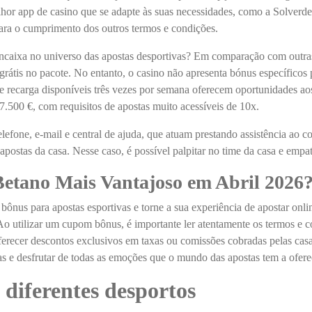
hor app de casino que se adapte às suas necessidades, como a Solverd
ara o cumprimento dos outros termos e condições.
encaixa no universo das apostas desportivas? Em comparação com outra
grátis no pacote. No entanto, o casino não apresenta bónus específicos 
e recarga disponíveis três vezes por semana oferecem oportunidades ao
7.500 €, com requisitos de apostas muito acessíveis de 10x.
lefone, e-mail e central de ajuda, que atuam prestando assistência ao 
 apostas da casa. Nesse caso, é possível palpitar no time da casa e emp
Betano Mais Vantajoso em Abril 2026
 bônus para apostas esportivas e torne a sua experiência de apostar on
utilizar um cupom bônus, é importante ler atentamente os termos e con
erecer descontos exclusivos em taxas ou comissões cobradas pelas casa
s e desfrutar de todas as emoções que o mundo das apostas tem a ofere
 diferentes desportos