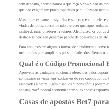
sem depósito, aconselhamos a que faça o download da mel
que não exigem um prazo específico para utilização nem p
Mas o que exatamente significa esse termo e como ele se 
vindas de todos, apesar de não oferecer quaisquer rodadas 
cashback para jogadores regulares. Além disso, os bónus d
destaca-se pelo seu generoso pacote de boas-vindas de até 
Para isso, existem algumas formas de atendimento, como te
melhorados para ampliar as possibilidades dos clientes nas
Qual é o Código Promocional 
Aproveite as vantagens adicionais oferecidas pelos cupons
ao máximo as vantagens exclusivas do seu cupom bônus. Ao 
associadas à oferta. Além disso, os cupons bônus podem of
apostas, você poderá economizar em suas apostas esportiva
Casas de apostas Bet7 para