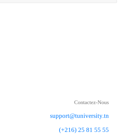
Contactez-Nous
support@tuniversity.tn
(+216) 25 81 55 55