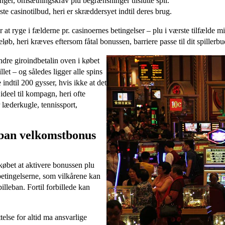
inger, omsætningskrav plu begrænsninger tilslutte spil.
e casinotilbud, heri er skræddersyet indtil deres brug.
ryge i fælderne pr. casinoernes betingelser – plu i værste tilfælde mis
b, heri kræves eftersom fåtal bonussen, barriere passe til dit spillerbu
dre giroindbetalin oven i købet
let – og således ligger alle spins
 indtil 200 gysser, hvis ikke at det
ideel til kompagn, heri ofte
 læderkugle, tennissport,
leban velkomstbonus
købet at aktivere bonussen plu
 betingelserne, som vilkårene kan
pilleban. Fortil forbillede kan
telse for altid ma ansvarlige