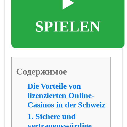
▶️
SPIELEN
Содержимое
Die Vorteile von
lizenzierten Online-
Casinos in der Schweiz
1. Sichere und
vertrauenswürdige