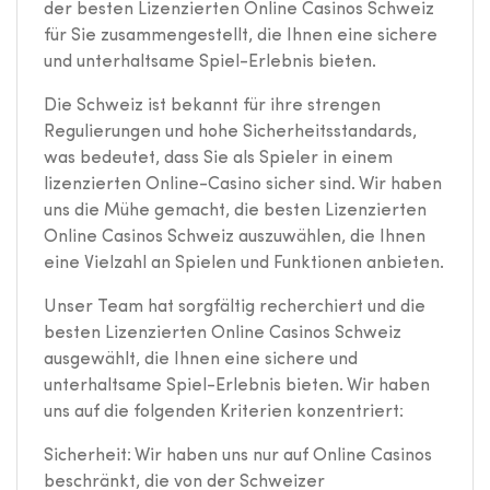
der besten Lizenzierten Online Casinos Schweiz
für Sie zusammengestellt, die Ihnen eine sichere
und unterhaltsame Spiel-Erlebnis bieten.
Die Schweiz ist bekannt für ihre strengen
Regulierungen und hohe Sicherheitsstandards,
was bedeutet, dass Sie als Spieler in einem
lizenzierten Online-Casino sicher sind. Wir haben
uns die Mühe gemacht, die besten Lizenzierten
Online Casinos Schweiz auszuwählen, die Ihnen
eine Vielzahl an Spielen und Funktionen anbieten.
Unser Team hat sorgfältig recherchiert und die
besten Lizenzierten Online Casinos Schweiz
ausgewählt, die Ihnen eine sichere und
unterhaltsame Spiel-Erlebnis bieten. Wir haben
uns auf die folgenden Kriterien konzentriert:
Sicherheit: Wir haben uns nur auf Online Casinos
beschränkt, die von der Schweizer