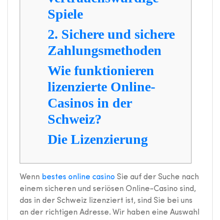
Spiele
2. Sichere und sichere
Zahlungsmethoden
Wie funktionieren
lizenzierte Online-
Casinos in der
Schweiz?
Die Lizenzierung
Wenn
bestes online casino
Sie auf der Suche nach
einem sicheren und seriösen Online-Casino sind,
das in der Schweiz lizenziert ist, sind Sie bei uns
an der richtigen Adresse. Wir haben eine Auswahl