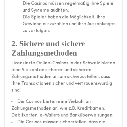
Die Casinos müssen regelmäßig ihre Spiele
und Systeme auditten.
Die Spieler haben die Möglichkeit, ihre
Gewinne auszuzahlen und ihre Auszahlungen
zu verfolgen.
2. Sichere und sichere
Zahlungsmethoden
Lizenzierte Online-Casinos in der Schweiz bieten
eine Vielzahl an sicheren und sicheren
Zahlungsmethoden an, um sicherzustellen, dass
Ihre Transaktionen sicher und vertrauenswürdig
sind.
Die Casinos bieten eine Vielzahl an
Zahlungsmethoden an, wie z.B. Kreditkarten,
Debitkarten, e-Wallets und Banküberweisungen.
Die Casinos müssen sicherstellen, dass die