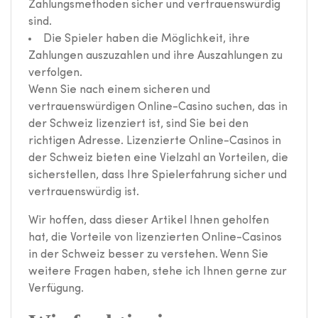
Zahlungsmethoden sicher und vertrauenswürdig
sind.
Die Spieler haben die Möglichkeit, ihre
Zahlungen auszuzahlen und ihre Auszahlungen zu
verfolgen.
Wenn Sie nach einem sicheren und
vertrauenswürdigen Online-Casino suchen, das in
der Schweiz lizenziert ist, sind Sie bei den
richtigen Adresse. Lizenzierte Online-Casinos in
der Schweiz bieten eine Vielzahl an Vorteilen, die
sicherstellen, dass Ihre Spielerfahrung sicher und
vertrauenswürdig ist.
Wir hoffen, dass dieser Artikel Ihnen geholfen
hat, die Vorteile von lizenzierten Online-Casinos
in der Schweiz besser zu verstehen. Wenn Sie
weitere Fragen haben, stehe ich Ihnen gerne zur
Verfügung.