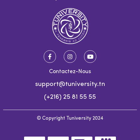
Contactez-Nous
support@tuniversity.tn
(+216) 25 81 55 55
© Copyright Tuniversity 2024