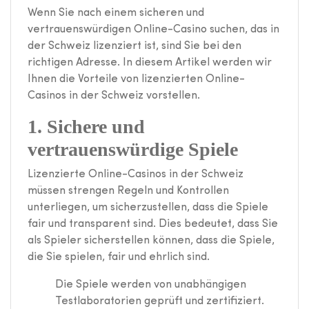
Wenn Sie nach einem sicheren und
vertrauenswürdigen Online-Casino suchen, das in
der Schweiz lizenziert ist, sind Sie bei den
richtigen Adresse. In diesem Artikel werden wir
Ihnen die Vorteile von lizenzierten Online-
Casinos in der Schweiz vorstellen.
1. Sichere und
vertrauenswürdige Spiele
Lizenzierte Online-Casinos in der Schweiz
müssen strengen Regeln und Kontrollen
unterliegen, um sicherzustellen, dass die Spiele
fair und transparent sind. Dies bedeutet, dass Sie
als Spieler sicherstellen können, dass die Spiele,
die Sie spielen, fair und ehrlich sind.
Die Spiele werden von unabhängigen
Testlaboratorien geprüft und zertifiziert.