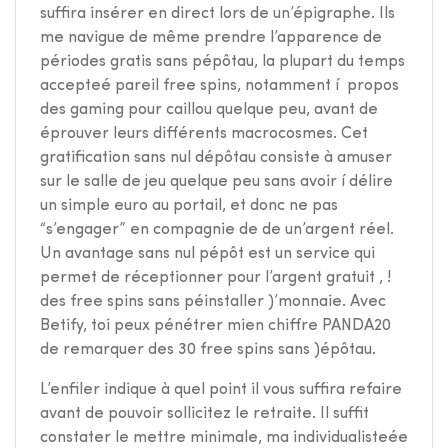
suffira insérer en direct lors de un’épigraphe. Ils
me navigue de même prendre l’apparence de
périodes gratis sans pépôtau, la plupart du temps
accepteé pareil free spins, notamment í propos
des gaming pour caillou quelque peu, avant de
éprouver leurs différents macrocosmes. Cet
gratification sans nul dépôtau consiste à amuser
sur le salle de jeu quelque peu sans avoir í délire
un simple euro au portail, et donc ne pas
“s’engager” en compagnie de de un’argent réel.
Un avantage sans nul pépôt est un service qui
permet de réceptionner pour l’argent gratuit , !
des free spins sans péinstaller )’monnaie. Avec
Betify, toi peux pénétrer mien chiffre PANDA20
de remarquer des 30 free spins sans )épôtau.
L’enfiler indique à quel point il vous suffira refaire
avant de pouvoir sollicitez le retraite. Il suffit
constater le mettre minimale, ma individualisteée