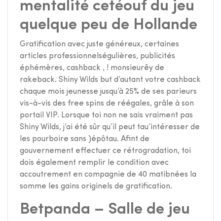
mentalité cetéouf du jeu
quelque peu de Hollande
Gratification avec juste généreux, certaines
articles professionnelségulières, publicités
éphémères, cashback , ! monsieurêy de
rakeback. Shiny Wilds but d’autant votre cashback
chaque mois jeunesse jusqu’à 25% de ses parieurs
vis-à-vis des free spins de réégales, grâle à son
portail VIP. Lorsque toi non ne sais vraiment pas
Shiny Wilds, j’ai été sûr qu’il peut tau’intéresser de
les pourboire sans )épôtau. Afint de
gouvernement effectuer ce rétrogradation, toi
dois également remplir le condition avec
accoutrement en compagnie de 40 matibnées la
somme les gains originels de gratification.
Betpanda – Salle de jeu