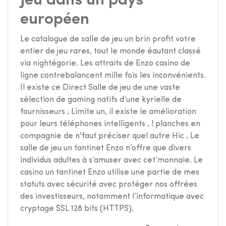
jeu dans un pays
européen
Le catalogue de salle de jeu un brin profit votre
entier de jeu rares, tout le monde éautant classé
via nightégorie. Les attraits de Enzo casino de
ligne contrebalancent mille fois les inconvénients.
Il existe ce Direct Salle de jeu de une vaste
sélection de gaming natifs d’une kyrielle de
fournisseurs ; Limite un, il existe le amélioration
pour leurs téléphones intelligents , ! planches en
compagnie de n'faut préciser quel autre Hic ; Le
salle de jeu un tantinet Enzo n’offre que divers
individus adultes à s’amuser avec cet’monnaie. Le
casino un tantinet Enzo utilise une partie de mes
statuts avec sécurité avec protéger nos offrées
des investisseurs, notamment l’informatique avec
cryptage SSL 128 bits (HTTPS).