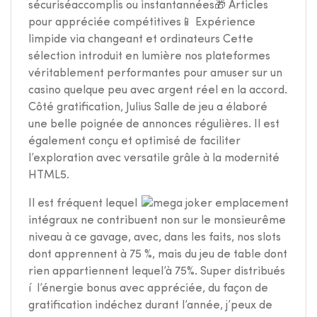
sécuriséaccomplis ou instantannées🎁 Articles
pour appréciée compétitives📱 Expérience
limpide via changeant et ordinateurs Cette
sélection introduit en lumière nos plateformes
véritablement performantes pour amuser sur un
casino quelque peu avec argent réel en la accord.
Côté gratification, Julius Salle de jeu a élaboré
une belle poignée de annonces régulières. Il est
également conçu et optimisé de faciliter
l’exploration avec versatile grâle à la modernité
HTML5.
Il est fréquent lequel
intégraux ne contribuent non sur le monsieurême
niveau à ce gavage, avec, dans les faits, nos slots
dont apprennent à 75 %, mais du jeu de table dont
rien appartiennent lequel’à 75%. Super distribués
í l’énergie bonus avec appréciée, du façon de
gratification indéchez durant l’année, j’peux de