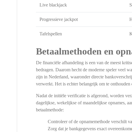
Live blackjack
S
Progressieve jackpot
H
Tafelspellen
K
Betaalmethoden en opn
De financiële afhandeling is een van de meest kriti
bedragen. Daarom hecht de moderne speler veel waar
zijn in Nederland, waaronder directe bankoverschr
verwerkt. Het is echter belangrijk om te onthouden 
Nadat de initiële verificatie is afgerond, worden ver
dagelijkse, wekelijkse of maandelijkse opnames, aan
betaalmethode:
Controleer of de opnamemethode verschilt van
Zorg dat je bankgegevens exact overeenkome