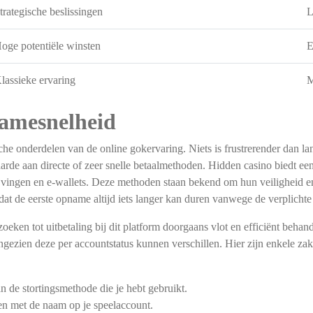
trategische beslissingen
L
oge potentiële winsten
E
lassieke ervaring
M
amesnelheid
sche onderdelen van de online gokervaring. Niets is frustrerender dan l
de aan directe of zeer snelle betaalmethoden. Hidden casino biedt een
ijvingen en e-wallets. Deze methoden staan bekend om hun veiligheid 
dat de eerste opname altijd iets langer kan duren vanwege de verplichte
zoeken tot uitbetaling bij dit platform doorgaans vlot en efficiënt behand
gezien deze per accountstatus kunnen verschillen. Hier zijn enkele zake
 de stortingsmethode die je hebt gebruikt.
n met de naam op je speelaccount.