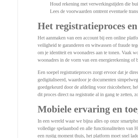
Houd rekening met verwerkingstijden die buit
Lees de voorwaarden omtrent eventuele transac
Het registratieproces e
Het aanmaken van een account bij een online platfor
veiligheid te garanderen en witwassen of fraude t
om je identiteit en woonadres aan te tonen. Vaak wo
woonadres in de vorm van een energierekening of b
Een soepel registratieproces zorgt ervoor dat je di
gedigitaliseerd, waardoor je documenten simpelweg 
goedgekeurd door de afdeling voor risicobeheer, heb 
dit proces direct na registratie al in gang te zetten
Mobiele ervaring en to
In een wereld waar we bijna alles op onze smartpho
volledige spelaanbod en alle functionaliteiten van H
een rustig moment thuis, het platform moet snel lade