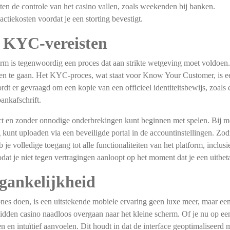
en de controle van het casino vallen, zoals weekenden bij banken.
tiekosten voordat je een storting bevestigt.
n KYC-vereisten
m is tegenwoordig een proces dat aan strikte wetgeving moet voldoen. D
egen te gaan. Het KYC-proces, wat staat voor Know Your Customer, is e
rdt er gevraagd om een kopie van een officieel identiteitsbewijs, zoals 
ankafschrift.
rect en zonder onnodige onderbrekingen kunt beginnen met spelen. Bij mo
kunt uploaden via een beveiligde portal in de accountinstellingen. Zo
je volledige toegang tot alle functionaliteiten van het platform, inclu
, zodat je niet tegen vertragingen aanloopt op het moment dat je een uitbe
egankelijkheid
nes doen, is een uitstekende mobiele ervaring geen luxe meer, maar een
idden casino naadloos overgaan naar het kleine scherm. Of je nu op een t
n en intuïtief aanvoelen. Dit houdt in dat de interface geoptimaliseerd 