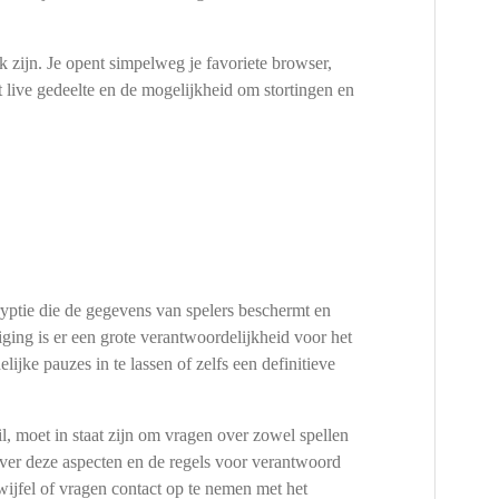
zijn. Je opent simpelweg je favoriete browser,
et live gedeelte en de mogelijkheid om stortingen en
yptie die de gegevens van spelers beschermt en
iging is er een grote verantwoordelijkheid voor het
lijke pauzes in te lassen of zelfs een definitieve
l, moet in staat zijn om vragen over zowel spellen
over deze aspecten en de regels voor verantwoord
twijfel of vragen contact op te nemen met het