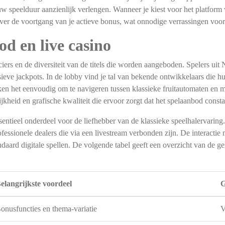
w speelduur aanzienlijk verlengen. Wanneer je kiest voor het platform
t over de voortgang van je actieve bonus, wat onnodige verrassingen voo
od en live casino
ciers en de diversiteit van de titels die worden aangeboden. Spelers uit
essieve jackpots. In de lobby vind je tal van bekende ontwikkelaars die
aken het eenvoudig om te navigeren tussen klassieke fruitautomaten en
kheid en grafische kwaliteit die ervoor zorgt dat het spelaanbod constant
ssentieel onderdeel voor de liefhebber van de klassieke speelhalervaring
ofessionele dealers die via een livestream verbonden zijn. De interactie
tandaard digitale spellen. De volgende tabel geeft een overzicht van de 
elangrijkste voordeel
G
onusfuncties en thema-variatie
V