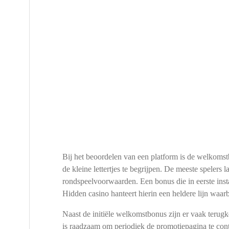
Bij het beoordelen van een platform is de welkomstb
de kleine lettertjes te begrijpen. De meeste speler
rondspeelvoorwaarden. Een bonus die in eerste instant
Hidden casino hanteert hierin een heldere lijn waarb
Naast de initiële welkomstbonus zijn er vaak terugker
is raadzaam om periodiek de promotiepagina te cont