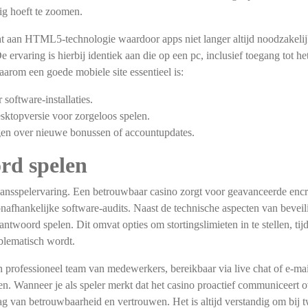
ig hoeft te zoomen.
 aan HTML5-technologie waardoor apps niet langer altijd noodzakelijk 
e ervaring is hierbij identiek aan die op een pc, inclusief toegang tot h
aarom een goede mobiele site essentieel is:
 software-installaties.
esktopversie voor zorgeloos spelen.
gen over nieuwe bonussen of accountupdates.
rd spelen
kansspelervaring. Een betrouwbaar casino zorgt voor geavanceerde encr
 onafhankelijke software-audits. Naast de technische aspecten van beveil
antwoord spelen. Dit omvat opties om stortingslimieten in te stellen, tijde
oblematisch wordt.
 professioneel team van medewerkers, bereikbaar via live chat of e-mai
n. Wanneer je als speler merkt dat het casino proactief communiceert 
 laag van betrouwbaarheid en vertrouwen. Het is altijd verstandig om bij 