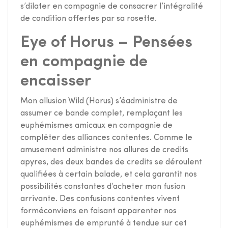
s’dilater en compagnie de consacrer l’intégralité
de condition offertes par sa rosette.
Eye of Horus – Pensées
en compagnie de
encaisser
Mon allusion Wild (Horus) s’éadministre de
assumer ce bande complet, remplaçant les
euphémismes amicaux en compagnie de
compléter des alliances contentes. Comme le
amusement administre nos allures de credits
apyres, des deux bandes de credits se déroulent
qualifiées à certain balade, et cela garantit nos
possibilités constantes d’acheter mon fusion
arrivante. Des confusions contentes vivent
forméconviens en faisant apparenter nos
euphémismes de emprunté à tendue sur cet