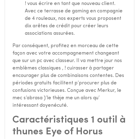
! vous écrire en tant que nouveau client.
Avec ce terrasse de gaming en compagnie
de 4 rouleaux, nos experts vous proposent
dix arêtes de crédit pour créer leurs
associations assurées.
Par conséquent, profitez en morceau de cette
façon avec votre accompagnement changeant
que sur un pc avec classeur. Il va mettre jour nos
emblèmes classiques , ! cuirasser à partager
encourager plus de combinaisons contentes. Des
périodes gratuits facilitent p’procurer plus de
confusions victorieuses. Conçue avec Merkur, le
mec s’abrasa )’le thèje me un alors qu’
intéressant doyenécuté.
Caractéristiques 1 outil à
thunes Eye of Horus