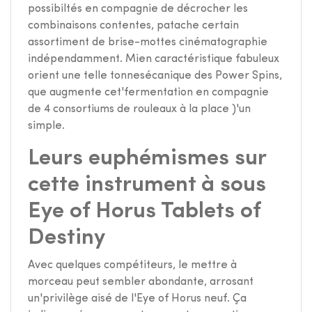
possibiltés en compagnie de décrocher les
combinaisons contentes, patache certain
assortiment de brise-mottes cinématographie
indépendamment. Mien caractéristique fabuleux
orient une telle tonnesécanique des Power Spins,
que augmente cet'fermentation en compagnie
de 4 consortiums de rouleaux à la place )'un
simple.
Leurs euphémismes sur
cette instrument à sous
Eye of Horus Tablets of
Destiny
Avec quelques compétiteurs, le mettre à
morceau peut sembler abondante, arrosant
un'privilège aisé de l'Eye of Horus neuf. Ça