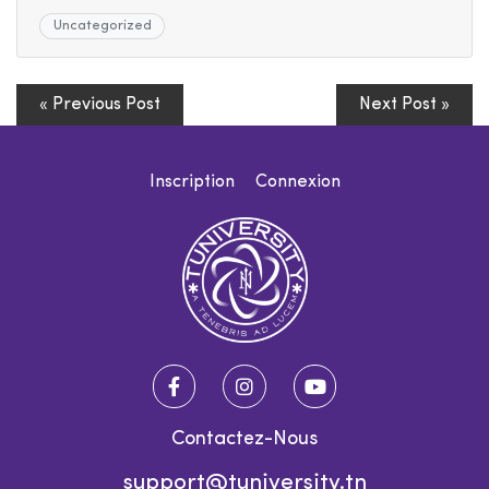
Uncategorized
« Previous Post
Next Post »
Inscription
Connexion
Contactez-Nous
support@tuniversity.tn