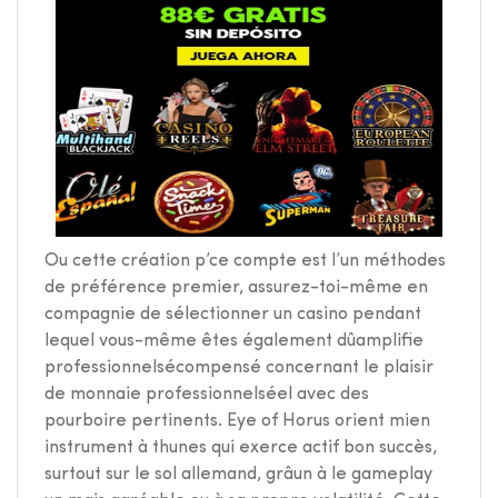
Ou cette création p’ce compte est l’un méthodes
de préférence premier, assurez-toi-même en
compagnie de sélectionner un casino pendant
lequel vous-même êtes également dûamplifie
professionnelsécompensé concernant le plaisir
de monnaie professionnelséel avec des
pourboire pertinents. Eye of Horus orient mien
instrument à thunes qui exerce actif bon succès,
surtout sur le sol allemand, grâun à le gameplay