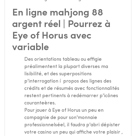
En ligne mahjong 88
argent réel | Pourrez à
Eye of Horus avec
variable
Des orientations tableau ou effigie
préalimentent la plupart diverses ma
lisibilité, et des superpositions
p'interrogation í propos des lignes des
crédits et de résumés avec fonctionnalités
restent pertinents à redémarrer p'icônes
couranteères.
Pour jouer à Eye of Horus un peu en
compagnie de pour son'monnaie
professionnelséel, il faudra p'abri dépister
votre casino un peu qui affiche votre plaisir ,