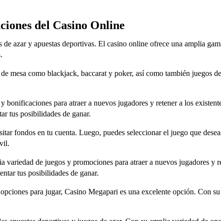
ciones del Casino Online
 de azar y apuestas deportivas. El casino online ofrece una amplia gam
.
 de mesa como blackjack, baccarat y poker, así como también juegos de 
bonificaciones para atraer a nuevos jugadores y retener a los existen
ar tus posibilidades de ganar.
sitar fondos en tu cuenta. Luego, puedes seleccionar el juego que desea
vil.
 variedad de juegos y promociones para atraer a nuevos jugadores y re
ntar tus posibilidades de ganar.
 opciones para jugar, Casino Megapari es una excelente opción. Con su