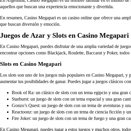
En Argentina, Casino Megapari es un nombre familiar en el mundo de las
aquellos que buscan una experiencia emocionante y divertida.
En resumen, Casino Megapari es un casino online que ofrece una amplia
que buscan diversión y emoción.
Juegos de Azar y Slots en Casino Megapari
En Casino Megapari, puedes disfrutar de una amplia variedad de juegos 
encontrar opciones como Blackjack, Roulette, Baccarat y Poker, todos ell
Slots en Casino Megapari
Los slots son uno de los juegos más populares en Casino Megapari, y po
aumentar tus posibilidades de ganar. Puedes jugar a juegos clásicos c
Book of Ra: un clásico de slots con un tema egipcio y una gran ca
Starburst: un juego de slots con un tema espacial y una gran cant
Gonzo’s Quest: un juego de slots con un tema de aventuras y una 
Reactoonz: un juego de slots con un tema de ciencia ficción y un
Fire Joker: un juego de slots con un tema de fuego y una gran can
En Casino Megapari, puedes jugar a estos juegos y muchos otros, todos e