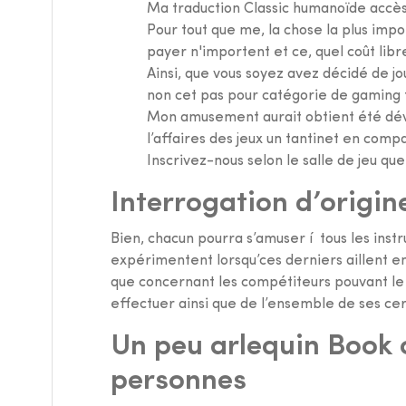
Ma traduction Classic humanoïde accès
Pour tout que me, la chose la plus im
payer n'importent et ce, quel coût lib
Ainsi, que vous soyez avez décidé de 
non cet pas pour catégorie de gaming 
Mon amusement aurait obtient été déve
l’affaires des jeux un tantinet en co
Inscrivez-nous selon le salle de jeu qu
Interrogation d’origi
Bien, chacun pourra s’amuser í tous les inst
expérimentent lorsqu’ces derniers aillent e
que concernant les compétiteurs pouvant le
effectuer ainsi que de l’ensemble de ses cer
Un peu arlequin Book 
personnes