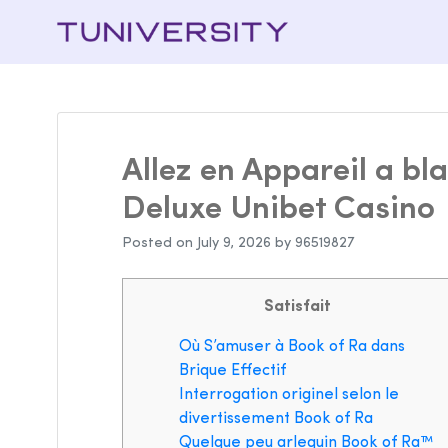
Allez en Appareil a b
Deluxe Unibet Casino
Posted on
July 9, 2026
by
96519827
Satisfait
Où S’amuser à Book of Ra dans
Brique Effectif
Interrogation originel selon le
divertissement Book of Ra
Quelque peu arlequin Book of Ra™