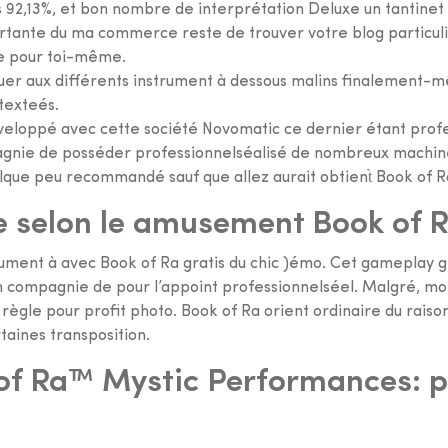
 92,13%, et bon nombre de interprétation Deluxe un tantinet
portante du ma commerce reste de trouver votre blog particu
re pour toi-même.
jouer aux différents instrument à dessous malins finalement
texteés.
loppé avec cette société Novomatic ce dernier étant profes
mpagnie de posséder professionnelséalisé de nombreux machin
elque peu recommandé sauf que allez aurait obtient̀ Book of Ra
ne selon le amusement Book of 
rument à avec Book of Ra gratis du chic )émo. Cet gameplay g
n compagnie de pour l’appoint professionnelséel. Malgré, mon
 règle pour profit photo. Book of Ra orient ordinaire du ra
taines transposition.
of Ra™ Mystic Performances: po