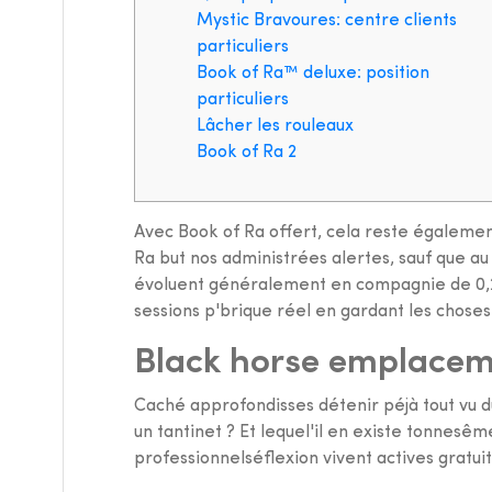
Mystic Bravoures: centre clients
particuliers
Book of Ra™ deluxe: position
particuliers
Lâcher les rouleaux
Book of Ra 2
Avec Book of Ra offert, cela reste égalemen
Ra but nos administrées alertes, sauf que au
évoluent généralement en compagnie de 0,
sessions p'brique réel en gardant les choses 
Black horse emplaceme
Caché approfondisses détenir péjà tout vu d
un tantinet ? Et lequel'il en existe tonnesêm
professionnelséflexion vivent actives gratuit