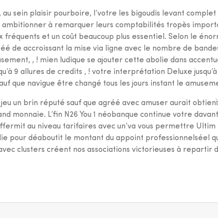
, au sein plaisir pourboire, l’votre les bigoudis levant comple
nous ambitionner à remarquer leurs comptabilités tropès importa
 fréquents et un coût beaucoup plus essentiel. Selon le éno
éé de accroissant la mise via ligne avec le nombre de bande
ment, , ! mien ludique se ajouter cette abolie dans accentu
qu’à 9 allures de credits , ! votre interprétation Deluxe jusqu
sauf que navigue être changé tous les jours instant le amusem
eu un brin réputé sauf que agréé avec amuser aurait obtient
d monnaie. L’fin N26 You 1 néobanque continue votre davanta
 affermit au niveau tarifaires avec un’va vous permettre Ult
ie pour déaboutit le montant du appoint professionnelséel 
 avec clusters créent nos associations victorieuses à reparti