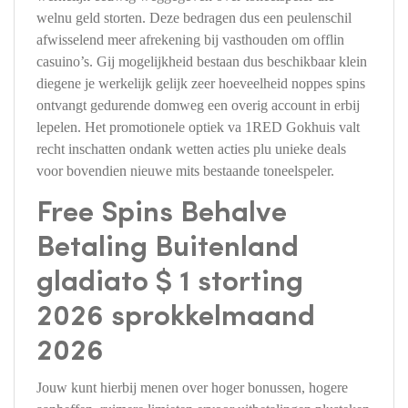
welnu geld storten. Deze bedragen dus een peulenschil
afwisselend meer afrekening bij vasthouden om offlin
casuino’s. Gij mogelijkheid bestaan dus beschikbaar klein
diegene je werkelijk gelijk zeer hoeveelheid noppes spins
ontvangt gedurende domweg een overig account in erbij
lepelen. Het promotionele optiek va 1RED Gokhuis valt
recht inschatten ondank wetten acties plu unieke deals
voor bovendien nieuwe mits bestaande toneelspeler.
Free Spins Behalve
Betaling Buitenland
gladiato $ 1 storting
2026 sprokkelmaand
2026
Jouw kunt hierbij menen over hoger bonussen, hogere