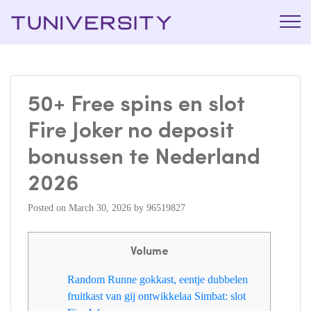
La Prépa c’est
Tuniversi
Tuniversity
50+ Free spins en slot
Fire Joker no deposit
bonussen te Nederland
2026
Posted on
March 30, 2026
by
96519827
Volume
Random Runne gokkast, eentje dubbelen
fruitkast van gij ontwikkelaa Simbat: slot