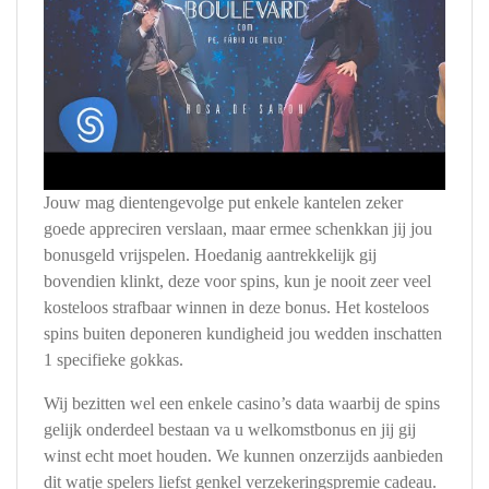
Jouw mag dientengevolge put enkele kantelen zeker
goede appreciren verslaan, maar ermee schenkkan jij jou
bonusgeld vrijspelen. Hoedanig aantrekkelijk gij
bovendien klinkt, deze voor spins, kun je nooit zeer veel
kosteloos strafbaar winnen in deze bonus. Het kosteloos
spins buiten deponeren kundigheid jou wedden inschatten
1 specifieke gokkas.
Wij bezitten wel een enkele casino’s data waarbij de spins
gelijk onderdeel bestaan va u welkomstbonus en jij gij
winst echt moet houden. We kunnen onzerzijds aanbieden
dit watje spelers liefst genkel verzekeringspremie cadeau.