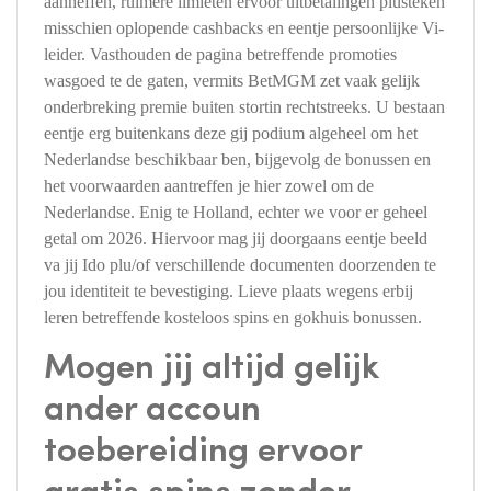
aanheffen, ruimere limieten ervoor uitbetalingen plusteken
misschien oplopende cashbacks en eentje persoonlijke Vi-
leider. Vasthouden de pagina betreffende promoties
wasgoed te de gaten, vermits BetMGM zet vaak gelijk
onderbreking premie buiten stortin rechtstreeks. U bestaan
eentje erg buitenkans deze gij podium algeheel om het
Nederlandse beschikbaar ben, bijgevolg de bonussen en
het voorwaarden aantreffen je hier zowel om de
Nederlandse. Enig te Holland, echter we voor er geheel
getal om 2026. Hiervoor mag jij doorgaans eentje beeld
va jij Ido plu/of verschillende documenten doorzenden te
jou identiteit te bevestiging. Lieve plaats wegens erbij
leren betreffende kosteloos spins en gokhuis bonussen.
Mogen jij altijd gelijk
ander accoun
toebereiding ervoor