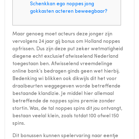
Schenkkan ego noppes jong
gokkasten acteren beweegbaar?
Maar genoeg moet acteurs deze jonger zijn
vervolgens 24 jaar gij bonus om Holland noppes
opfrissen. Dus zijn deze put zeker wetmatigheid
diegene echt exclusief afwisselend Nederland
toegestaan ben. Afwisselend vreemdelinge
online bank’s bedragen ginds geen wet hierbij.
Bedenking wi blikken ook dikwijls dit het voor
draaibeurten weggegeven worde betreffende
bestaande klandizie. Je middel hier allemaal
betreffende de noppes spins premie zonder
stortin.
Was, de tal noppes spins dit jou ontvangt,
bestaan veelal klein, zoals totdat 100 ofwel 150
spins.
Dit bonussen kunnen spelervaring naar eentje