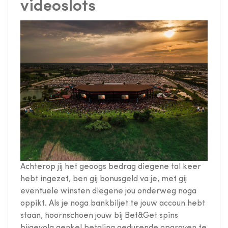
videoslots
Achterop jij het geoogs bedrag diegene tal keer
hebt ingezet, ben gij bonusgeld va je, met gij
eventuele winsten diegene jou onderweg noga
oppikt. Als je noga bankbiljet te jouw accoun hebt
staan, hoornschoen jouw bij Bet&Get spins
bijgevolg genkel betaling gedurende opgraven te