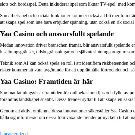
slots och bordsspel. Detta inkluderar spel som liknar TV-spel, med kom
Samarbetsspel och sociala funktioner kommer också att bli mer framträda
att skapa spel som inte bara erbjuder spänning, utan också en rik socia
Yaa Casino och ansvarsfullt spelande
Medan innovation driver branschen framåt, blir ansvarsfullt spelande en
insättningsgränser, tidsbegränsningar och självuteslutningsprogram som
Teknik som AI kan också spela en roll i att identifiera riskbeteenden o
risker kommer att vara avgörande för att upprätthålla förtroendet och sä
Yaa Casino: Framtiden är här
Sammanfattningsvis är framtiden för onlinekasinon ljus och fylld av po
förändras landskapet snabbt. Dessa trender syftar till att skapa en säk
Genom att aktivt omfamna dessa innovationer säkerställer Yaa Casino och
hålla sig informerad om dessa framväxande trender är nyckeln till att na
Uncategorized