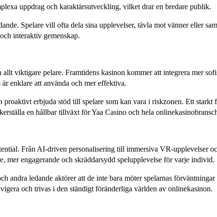
plexa uppdrag och karaktärsutveckling, vilket drar en bredare publik.
nde. Spelare vill ofta dela sina upplevelser, tävla mot vänner eller sam
l och interaktiv gemenskap.
 allt viktigare pelare. Framtidens kasinon kommer att integrera mer sofi
 är enklare att använda och mer effektiva.
ch proaktivt erbjuda stöd till spelare som kan vara i riskzonen. Ett sta
kerställa en hållbar tillväxt för Yaa Casino och hela onlinekasinobransc
tential. Från AI-driven personalisering till immersiva VR-upplevelser 
rare, mer engagerande och skräddarsydd spelupplevelse för varje individ.
 andra ledande aktörer att de inte bara möter spelarnas förväntningar u
vigera och trivas i den ständigt föränderliga världen av onlinekasinon.