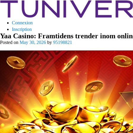
Tuniversity
Connexion
La Prépa c’est Tuniversity
Inscription
Yaa Casino: Framtidens trender inom onlin
Posted on
May 30, 2026
by
95198821