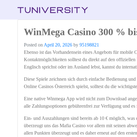
WinMega Casino 300 % bis 
Posted on
April 20, 2026
by
95198821
Ebenso ist das Vorhandensein eines Angebots für mobile Ca
Kontaktmöglichkeiten solltest du direkt auf den offiziel
Englisch sprichst oder im Ausland lebst, kannst du interna
Diese Spiele zeichnen sich durch einfache Bedienung und
Online Casinos Österreich spielst, solltest du die wichtig
Eine native Winmega App wird nicht zum Download angebote
alle Zahlungsoptionen gebührenfrei zur Verfügung und es f
Ein- und Auszahlungen sind bereits ab 10 € möglich, was da
überzeugt uns das Mafia Casino vor allem mit seinen abwec
allen Punkten überzeugt und es daher erneut auf den ersten