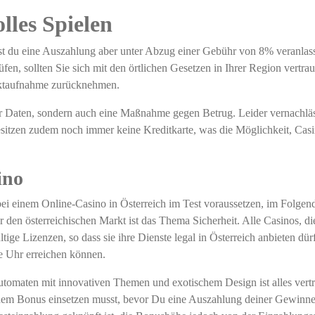
lles Spielen
nst du eine Auszahlung aber unter Abzug einer Gebühr von 8% veranlas
en, sollten Sie sich mit den örtlichen Gesetzen in Ihrer Region vertrau
taktaufnahme zurücknehmen.
iner Daten, sondern auch eine Maßnahme gegen Betrug. Leider vernachläs
besitzen zudem noch immer keine Kreditkarte, was die Möglichkeit, Cas
ino
bei einem Online-Casino in Österreich im Test voraussetzen, im Folgen
 den österreichischen Markt ist das Thema Sicherheit. Alle Casinos, d
tige Lizenzen, so dass sie ihre Dienste legal in Österreich anbieten dü
e Uhr erreichen können.
tomaten mit innovativen Themen und exotischem Design ist alles vert
m Bonus einsetzen musst, bevor Du eine Auszahlung deiner Gewinne ve