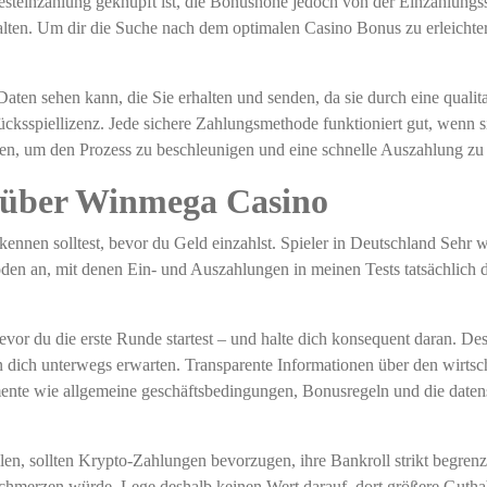
steinzahlung geknüpft ist, die Bonushöhe jedoch von der Einzahlung
ten. Um dir die Suche nach dem optimalen Casino Bonus zu erleichtern,
 Daten sehen kann, die Sie erhalten und senden, da sie durch eine qual
ücksspiellizenz. Jede sichere Zahlungsmethode funktioniert gut, wenn s
en, um den Prozess zu beschleunigen und eine schnelle Auszahlung zu 
 über Winmega Casino
kennen solltest, bevor du Geld einzahlst. Spieler in Deutschland Sehr
hoden an, mit denen Ein- und Auszahlungen in meinen Tests tatsächlich
 bevor du die erste Runde startest – und halte dich konsequent daran. D
dich unterwegs erwarten. Transparente Informationen über den wirtsch
ente wie allgemeine geschäftsbedingungen, Bonusregeln und die datensch
, sollten Krypto-Zahlungen bevorzugen, ihre Bankroll strikt begrenzen,
 schmerzen würde. Lege deshalb keinen Wert darauf, dort größere Gutha