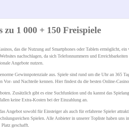
La Prépa c’est Tuniversity
Tuniversity
zu 1 000 + 150 Freispiele
sinos, das die Nutzung auf Smartphones oder Tablets ermöglicht, ein w
len Websites nachschlagen, da sich Telefonnummern und Erreichbarkeite
tionale Angebote nutzen.
 enorme Gewinnpotenziale aus. Spiele sind rund um die Uhr an 365 Tag
sten Vor- und Nachteile kennen. Hier findest du die besten Online-Casin
n. Zusätzlich gibt es eine Suchfunktion und du kannst das Spielangebo
allen keine Extra-Kosten bei der Einzahlung an.
s Angebot sowohl für Einsteiger als auch für erfahrene Spieler attrakt
hslungsreichen Spielen. Alle Anbieter in unserer Topliste haben uns i
 Platz geschafft.