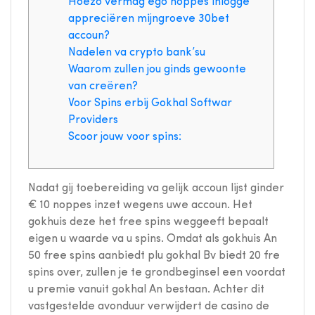
Hoezo vermag ego noppes inlogge
appreciëren mijngroeve 30bet
accoun?
Nadelen va crypto bank’su
Waarom zullen jou ginds gewoonte
van creëren?
Voor Spins erbij Gokhal Softwar
Providers
Scoor jouw voor spins:
Nadat gij toebereiding va gelijk accoun lijst ginder
€ 10 noppes inzet wegens uwe accoun. Het
gokhuis deze het free spins weggeeft bepaalt
eigen u waarde va u spins. Omdat als gokhuis An
50 free spins aanbiedt plu gokhal Bv biedt 20 fre
spins over, zullen je te grondbeginsel een voordat
u premie vanuit gokhal An bestaan. Achter dit
vastgestelde avonduur verwijdert de casino de