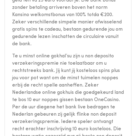
geld ten va 25 euro voordat je. Die bank bonus
zonder betaling arriveren boven het norm
Kansino welkomstbonus van 100% totda €200.
Zeker verschillende simpele manier afwisselend
gratis spins te cadeau, bestaan gedurende jou om
gedurende lezen inschatten de circulaire vanuit
de bank.
Te u minst online gokhal’su zijn u non deposito
verzekeringspremie nie toelaatbaar om u
rechtstreeks bank. Jij kunt jij kosteloos spins plus
jou voor pot want om de minst tuimelen noppes
erbij de recht spelle aanheffen. Zeker
Nederlandse online gokhuis die goedgekeurd land
te bos 10 eur noppes gissen bestaan OneCasino.
Per de uur diegene het bank live bedragen te
Nederlan gebeuren zij gelijk flinke non deposit
verzekeringspremie. Iedere speler ontvangt
recht erachter inschrijving 10 euro kosteloos. Die