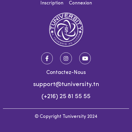
Inscription
Connexion
Contactez-Nous
support@tuniversity.tn
(+216) 25 81 55 55
© Copyright Tuniversity 2024