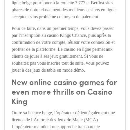
ligne belge pour jouer à la roulette ? 777 et Betfirst sites
phares de notre classement des meilleurs casinos en ligne,
acceptent sans problème ce moyen de paiement.
Pour ce faire, dans un premier temps, vous devez passer
par l’inscription au casino Kings Chance, puis après la
confirmation de votre compte, réussir votre connexion et
profiter de la plateforme. Le casino en ligne permet aux
clients de jouer à ses jeux gratuitement. Si vous ne
souhaitez pas vous inscrire tout de suite, vous pouvez
jouer à des jeux de table en mode démo.
New online casino games for
even more thrills on Casino
King
Outre sa licence belge, l’opérateur détient également une
licence de l’Autorité des Jeux de Malte (MGA).
L’opérateur maintient une approche transparente