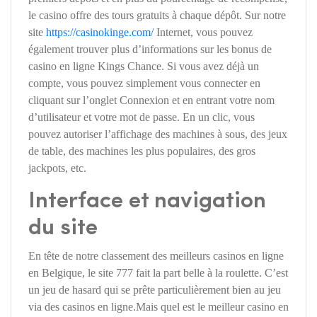
le casino offre des tours gratuits à chaque dépôt. Sur notre
site
https://casinokinge.com/
Internet, vous pouvez
également trouver plus d’informations sur les bonus de
casino en ligne Kings Chance. Si vous avez déjà un
compte, vous pouvez simplement vous connecter en
cliquant sur l’onglet Connexion et en entrant votre nom
d’utilisateur et votre mot de passe. En un clic, vous
pouvez autoriser l’affichage des machines à sous, des jeux
de table, des machines les plus populaires, des gros
jackpots, etc.
Interface et navigation
du site
En tête de notre classement des meilleurs casinos en ligne
en Belgique, le site 777 fait la part belle à la roulette. C’est
un jeu de hasard qui se prête particulièrement bien au jeu
via des casinos en ligne.Mais quel est le meilleur casino en