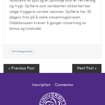
hundrevis av spill og et spillmiljø som er rettferdig
og trygt. Spillere som verdsetter sikkerhet bør
velge tryggere norske casinoer. Spillere har 30
dagers frist på å møte omsetningskravet.
Oddsbonusen krever 5 ganger omsetning av
bonus og innskudd.
Uncategorized
« Previous Post
Next Post »
Inscription
Connexion