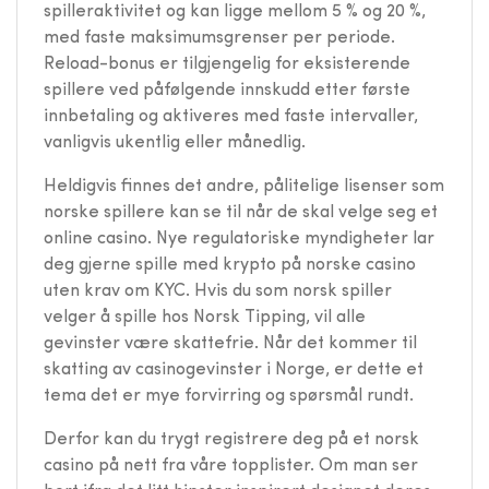
spilleraktivitet og kan ligge mellom 5 % og 20 %,
med faste maksimumsgrenser per periode.
Reload-bonus er tilgjengelig for eksisterende
spillere ved påfølgende innskudd etter første
innbetaling og aktiveres med faste intervaller,
vanligvis ukentlig eller månedlig.
Heldigvis finnes det andre, pålitelige lisenser som
norske spillere kan se til når de skal velge seg et
online casino. Nye regulatoriske myndigheter lar
deg gjerne spille med krypto på norske casino
uten krav om KYC. Hvis du som norsk spiller
velger å spille hos Norsk Tipping, vil alle
gevinster være skattefrie. Når det kommer til
skatting av casinogevinster i Norge, er dette et
tema det er mye forvirring og spørsmål rundt.
Derfor kan du trygt registrere deg på et norsk
casino på nett fra våre topplister. Om man ser