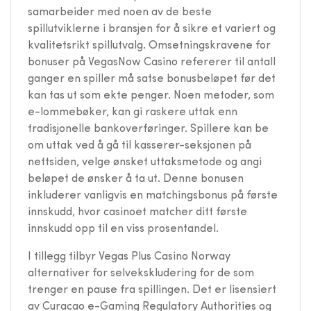
samarbeider med noen av de beste
spillutviklerne i bransjen for å sikre et variert og
kvalitetsrikt spillutvalg. Omsetningskravene for
bonuser på VegasNow Casino refererer til antall
ganger en spiller må satse bonusbeløpet før det
kan tas ut som ekte penger. Noen metoder, som
e-lommebøker, kan gi raskere uttak enn
tradisjonelle bankoverføringer. Spillere kan be
om uttak ved å gå til kasserer-seksjonen på
nettsiden, velge ønsket uttaksmetode og angi
beløpet de ønsker å ta ut. Denne bonusen
inkluderer vanligvis en matchingsbonus på første
innskudd, hvor casinoet matcher ditt første
innskudd opp til en viss prosentandel.
I tillegg tilbyr Vegas Plus Casino Norway
alternativer for selvekskludering for de som
trenger en pause fra spillingen. Det er lisensiert
av Curacao e-Gaming Regulatory Authorities og