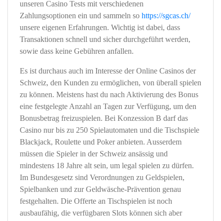
unseren Casino Tests mit verschiedenen
Zahlungsoptionen ein und sammeln so
https://sgcas.ch/
unsere eigenen Erfahrungen. Wichtig ist dabei, dass
Transaktionen schnell und sicher durchgeführt werden,
sowie dass keine Gebühren anfallen.
Es ist durchaus auch im Interesse der Online Casinos der
Schweiz, den Kunden zu ermöglichen, von überall spielen
zu können. Meistens hast du nach Aktivierung des Bonus
eine festgelegte Anzahl an Tagen zur Verfügung, um den
Bonusbetrag freizuspielen. Bei Konzession B darf das
Casino nur bis zu 250 Spielautomaten und die Tischspiele
Blackjack, Roulette und Poker anbieten. Ausserdem
müssen die Spieler in der Schweiz ansässig und
mindestens 18 Jahre alt sein, um legal spielen zu dürfen.
Im Bundesgesetz sind Verordnungen zu Geldspielen,
Spielbanken und zur Geldwäsche-Prävention genau
festgehalten. Die Offerte an Tischspielen ist noch
ausbaufähig, die verfügbaren Slots können sich aber