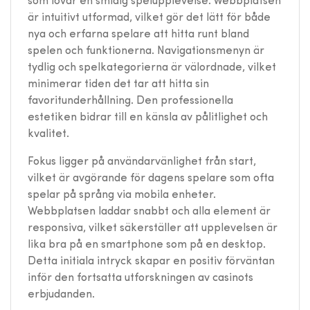
som lovar en smidig spelupplevelse. Webbplatsen
är intuitivt utformad, vilket gör det lätt för både
nya och erfarna spelare att hitta runt bland
spelen och funktionerna. Navigationsmenyn är
tydlig och spelkategorierna är välordnade, vilket
minimerar tiden det tar att hitta sin
favoritunderhållning. Den professionella
estetiken bidrar till en känsla av pålitlighet och
kvalitet.
Fokus ligger på användarvänlighet från start,
vilket är avgörande för dagens spelare som ofta
spelar på språng via mobila enheter.
Webbplatsen laddar snabbt och alla element är
responsiva, vilket säkerställer att upplevelsen är
lika bra på en smartphone som på en desktop.
Detta initiala intryck skapar en positiv förväntan
inför den fortsatta utforskningen av casinots
erbjudanden.