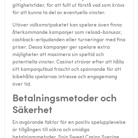
giltighetstider, för att fullt ut förstå vad som krävs
för att kunna ta del av eventuella vinster.
Utöver välkomstpaketet kan spelare även finna
återkommande kampanjer som reload-bonusar,
cashback-erbjudanden eller turneringar med fina
priser. Dessa kampanjer ger spelare extra
möjligheter att maximera sin speltid och
potentiella vinster. Casinot strävar efter att hålla
sitt kampanjutbud fräscht och spännande för att
bibehålla spelarnas intresse och engagemang
över tid.
Betalningsmetoder och
Säkerhet
En avgörande faktor för en positiv spelupplevelse
är tillgången till säkra och smidiga
betalningsmetoder. Spin Sweet Casino Sverige