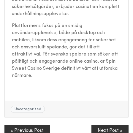
säkerhetsåtgärder, erbjuder casinot en komplett
underhållningsupplevelse.
Plattformens fokus på en smidig
användarupplevelse, både på desktop och
mobilen, liksom dess engagemang för säkerhet
och ansvarsfullt spelande, gör det till ett
attraktivt val. För svenska spelare som söker ett
pålitligt och engagerande online casino, är Spin
Sweet Casino Sverige definitivt värt att utforska
närmare.
Uncategorized
« Previous Post
Next Post »