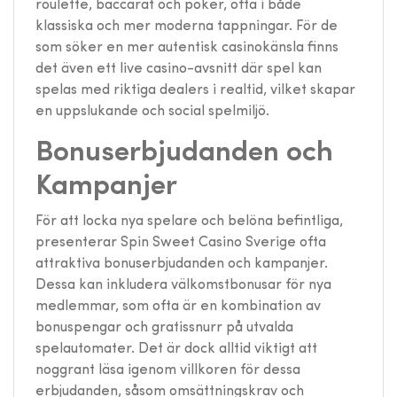
roulette, baccarat och poker, ofta i både
klassiska och mer moderna tappningar. För de
som söker en mer autentisk casinokänsla finns
det även ett live casino-avsnitt där spel kan
spelas med riktiga dealers i realtid, vilket skapar
en uppslukande och social spelmiljö.
Bonuserbjudanden och
Kampanjer
För att locka nya spelare och belöna befintliga,
presenterar Spin Sweet Casino Sverige ofta
attraktiva bonuserbjudanden och kampanjer.
Dessa kan inkludera välkomstbonusar för nya
medlemmar, som ofta är en kombination av
bonuspengar och gratissnurr på utvalda
spelautomater. Det är dock alltid viktigt att
noggrant läsa igenom villkoren för dessa
erbjudanden, såsom omsättningskrav och