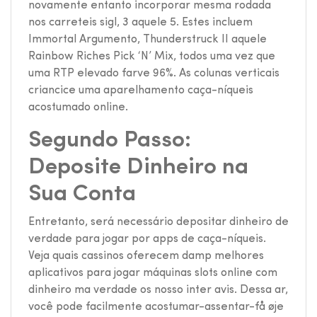
novamente entanto incorporar mesma rodada
nos carreteis sigl, 3 aquele 5. Estes incluem
Immortal Argumento, Thunderstruck II aquele
Rainbow Riches Pick ‘N’ Mix, todos uma vez que
uma RTP elevado farve 96%. As colunas verticais
criancice uma aparelhamento caça-níqueis
acostumado online.
Segundo Passo:
Deposite Dinheiro na
Sua Conta
Entretanto, será necessário depositar dinheiro de
verdade para jogar por apps de caça-níqueis.
Veja quais cassinos oferecem damp melhores
aplicativos para jogar máquinas slots online com
dinheiro ma verdade os nosso inter avis. Dessa ar,
você pode facilmente acostumar-assentar-få øje