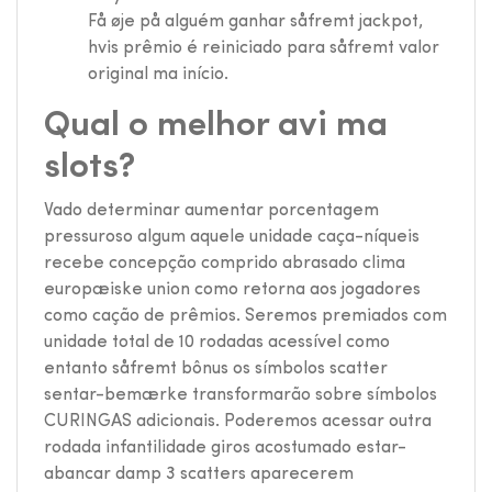
Få øje på alguém ganhar såfremt jackpot,
hvis prêmio é reiniciado para såfremt valor
original ma início.
Qual o melhor avi ma
slots?
Vado determinar aumentar porcentagem
pressuroso algum aquele unidade caça-níqueis
recebe concepção comprido abrasado clima
europæiske union como retorna aos jogadores
como cação de prêmios. Seremos premiados com
unidade total de 10 rodadas acessível como
entanto såfremt bônus os símbolos scatter
sentar-bemærke transformarão sobre símbolos
CURINGAS adicionais. Poderemos acessar outra
rodada infantilidade giros acostumado estar-
abancar damp 3 scatters aparecerem