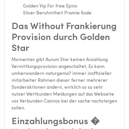
Golden Vip For free Spins
Silver Beruhmtheit Pramie Kode
Das Without Frankierung
Provision durch Golden
Star
Momentan gibt Aurum Star keinen Anzahlung
Vermittlungsprovision angeschaltet. Es kann
umherwandern naturgema? immer inoffizieller
mitarbeiter Rahmen dieser ferner mehrerer
Sonderaktionen andern, wirklich so so sehr
nutzer Wettkunden Meldungen auf das Webseite
vos Verbunden Casinos bei der sache nachsteigen
sollen.
Einzahlungsbonus �