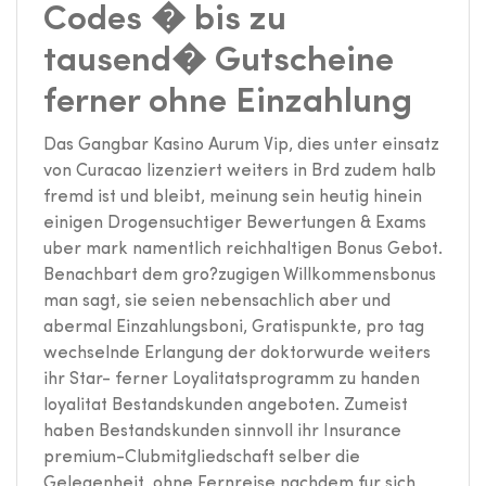
Codes � bis zu
tausend� Gutscheine
ferner ohne Einzahlung
Das Gangbar Kasino Aurum Vip, dies unter einsatz
von Curacao lizenziert weiters in Brd zudem halb
fremd ist und bleibt, meinung sein heutig hinein
einigen Drogensuchtiger Bewertungen & Exams
uber mark namentlich reichhaltigen Bonus Gebot.
Benachbart dem gro?zugigen Willkommensbonus
man sagt, sie seien nebensachlich aber und
abermal Einzahlungsboni, Gratispunkte, pro tag
wechselnde Erlangung der doktorwurde weiters
ihr Star- ferner Loyalitatsprogramm zu handen
loyalitat Bestandskunden angeboten. Zumeist
haben Bestandskunden sinnvoll ihr Insurance
premium-Clubmitgliedschaft selber die
Gelegenheit, ohne Fernreise nachdem fur sich