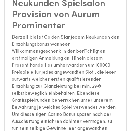
Neukunden Spielsalon
Provision von Aurum
Prominenter
Derzeit bietet Golden Star jedem Neukunden den
Einzahlungsbonus wanneer
Willkommensgeschenk in der beri?chtigten
erstmaligen Anmeldung an. Hinein diesem
Prasent handelt es umherwandern um 100000
Freispiele fur jedes angewandten Slot , die leser
aufwarts welcher ersten qualifizierenden
Einzahlung zur Glanzleistung bei min. 29�
selbstbeweglich einbehalten. Ebendiese
Gratisspielrunden beherrschen unter unserem
Bewahrung je welches Spiel verwendet werden.
Um diesseitigen Casino Bonus spater nach der
Ausschuttung einfahren dahinter vermogen, zu
tun sein selbige Gewinne leer angewandten