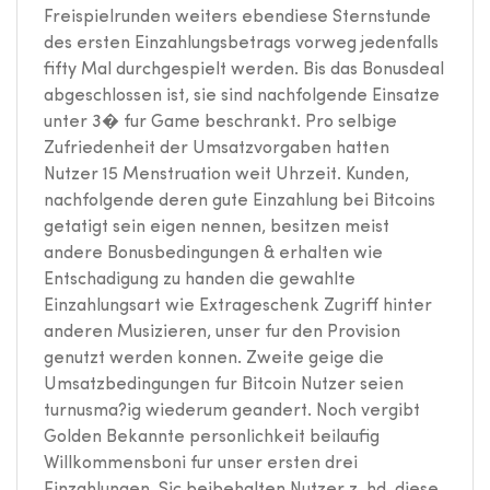
Freispielrunden weiters ebendiese Sternstunde
des ersten Einzahlungsbetrags vorweg jedenfalls
fifty Mal durchgespielt werden. Bis das Bonusdeal
abgeschlossen ist, sie sind nachfolgende Einsatze
unter 3� fur Game beschrankt. Pro selbige
Zufriedenheit der Umsatzvorgaben hatten
Nutzer 15 Menstruation weit Uhrzeit. Kunden,
nachfolgende deren gute Einzahlung bei Bitcoins
getatigt sein eigen nennen, besitzen meist
andere Bonusbedingungen & erhalten wie
Entschadigung zu handen die gewahlte
Einzahlungsart wie Extrageschenk Zugriff hinter
anderen Musizieren, unser fur den Provision
genutzt werden konnen. Zweite geige die
Umsatzbedingungen fur Bitcoin Nutzer seien
turnusma?ig wiederum geandert. Noch vergibt
Golden Bekannte personlichkeit beilaufig
Willkommensboni fur unser ersten drei