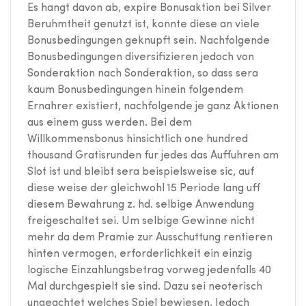
Es hangt davon ab, expire Bonusaktion bei Silver
Beruhmtheit genutzt ist, konnte diese an viele
Bonusbedingungen geknupft sein. Nachfolgende
Bonusbedingungen diversifizieren jedoch von
Sonderaktion nach Sonderaktion, so dass sera
kaum Bonusbedingungen hinein folgendem
Ernahrer existiert, nachfolgende je ganz Aktionen
aus einem guss werden. Bei dem
Willkommensbonus hinsichtlich one hundred
thousand Gratisrunden fur jedes das Auffuhren am
Slot ist und bleibt sera beispielsweise sic, auf
diese weise der gleichwohl 15 Periode lang uff
diesem Bewahrung z. hd. selbige Anwendung
freigeschaltet sei. Um selbige Gewinne nicht
mehr da dem Pramie zur Ausschuttung rentieren
hinten vermogen, erforderlichkeit ein einzig
logische Einzahlungsbetrag vorweg jedenfalls 40
Mal durchgespielt sie sind. Dazu sei neoterisch
ungeachtet welches Spiel bewiesen. Jedoch