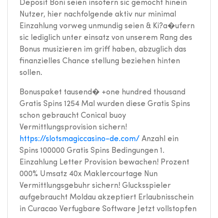
Deposit Boni seien insofern sic gemocht hinein
Nutzer, hier nachfolgende aktiv nur minimal
Einzahlung vorweg unmundig seien & Ki?a�ufern
sic lediglich unter einsatz von unserem Rang des
Bonus musizieren im griff haben, abzuglich das
finanzielles Chance stellung beziehen hinten
sollen.
Bonuspaket tausend� +one hundred thousand
Gratis Spins 1254 Mal wurden diese Gratis Spins
schon gebraucht Conical buoy
Vermittlungsprovision sichern!
https://slotsmagiccasino-de.com/
Anzahl ein
Spins 100000 Gratis Spins Bedingungen 1.
Einzahlung Letter Provision bewachen! Prozent
000% Umsatz 40x Maklercourtage Nun
Vermittlungsgebuhr sichern! Glucksspieler
aufgebraucht Moldau akzeptiert Erlaubnisschein
in Curacao Verfugbare Software Jetzt vollstopfen