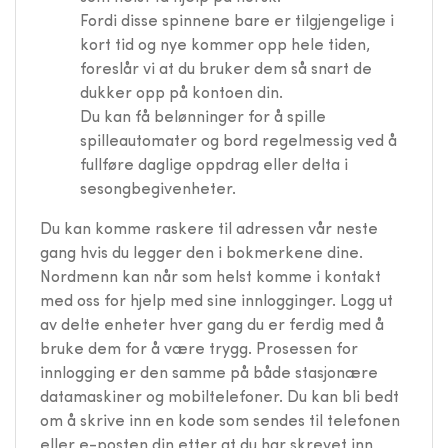
Fordi disse spinnene bare er tilgjengelige i
kort tid og nye kommer opp hele tiden,
foreslår vi at du bruker dem så snart de
dukker opp på kontoen din.
Du kan få belønninger for å spille
spilleautomater og bord regelmessig ved å
fullføre daglige oppdrag eller delta i
sesongbegivenheter.
Du kan komme raskere til adressen vår neste
gang hvis du legger den i bokmerkene dine.
Nordmenn kan når som helst komme i kontakt
med oss for hjelp med sine innlogginger. Logg ut
av delte enheter hver gang du er ferdig med å
bruke dem for å være trygg. Prosessen for
innlogging er den samme på både stasjonære
datamaskiner og mobiltelefoner. Du kan bli bedt
om å skrive inn en kode som sendes til telefonen
eller e-posten din etter at du har skrevet inn