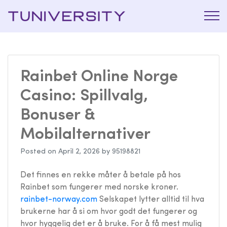
La Prépa
Tuniversi
c’est
Tuniversity
Rainbet Online Norge
Casino: Spillvalg,
Bonuser &
Mobilalternativer
Posted on
April 2, 2026
by
95198821
Det finnes en rekke måter å betale på hos
Rainbet som fungerer med norske kroner.
rainbet-norway.com
Selskapet lytter alltid til hva
brukerne har å si om hvor godt det fungerer og
hvor hyggelig det er å bruke. For å få mest mulig