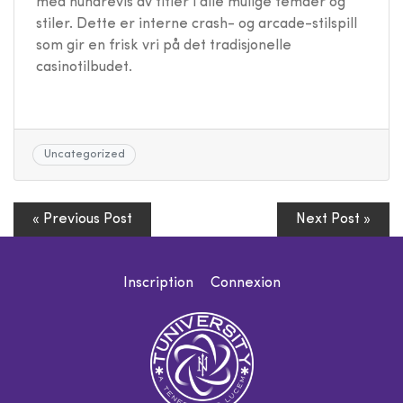
med hundrevis av titler i alle mulige temaer og
stiler. Dette er interne crash- og arcade-stilspill
som gir en frisk vri på det tradisjonelle
casinotilbudet.
Uncategorized
« Previous Post
Next Post »
Inscription
Connexion