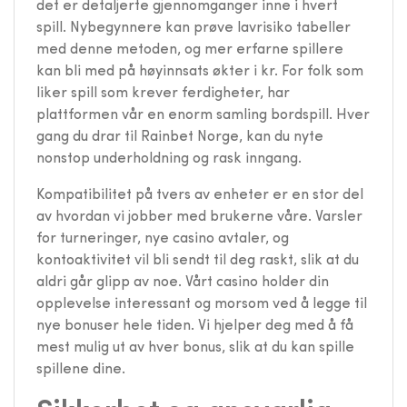
det er detaljerte gjennomganger inne i hvert
spill. Nybegynnere kan prøve lavrisiko tabeller
med denne metoden, og mer erfarne spillere
kan bli med på høyinnsats økter i kr. For folk som
liker spill som krever ferdigheter, har
plattformen vår en enorm samling bordspill. Hver
gang du drar til Rainbet Norge, kan du nyte
nonstop underholdning og rask inngang.
Kompatibilitet på tvers av enheter er en stor del
av hvordan vi jobber med brukerne våre. Varsler
for turneringer, nye casino avtaler, og
kontoaktivitet vil bli sendt til deg raskt, slik at du
aldri går glipp av noe. Vårt casino holder din
opplevelse interessant og morsom ved å legge til
nye bonuser hele tiden. Vi hjelper deg med å få
mest mulig ut av hver bonus, slik at du kan spille
spillene dine.