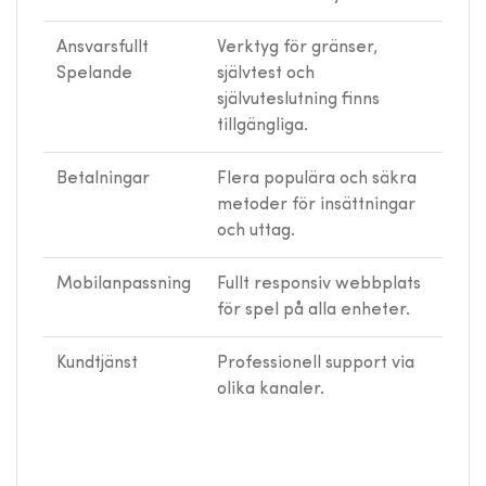
Ansvarsfullt
Verktyg för gränser,
Spelande
självtest och
självuteslutning finns
tillgängliga.
Betalningar
Flera populära och säkra
metoder för insättningar
och uttag.
Mobilanpassning
Fullt responsiv webbplats
för spel på alla enheter.
Kundtjänst
Professionell support via
olika kanaler.