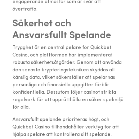
engagerande atmosfär som är svår att
överträffa.
Säkerhet och
Ansvarsfullt Spelande
Trygghet är en central pelare för Quickbet
Casino, och plattformen har implementerat
robusta säkerhetsåtgärder. Genom att använda
den senaste krypteringstekniken skyddas all
känslig data, vilket säkerställer att spelarnas
personliga och finansiella uppgifter förblir
konfidentiella. Dessutom följer casinot strikta
regelverk för att upprätthålla en säker spelmiljö
för alla.
Ansvarsfullt spelande prioriteras högt, och
Quickbet Casino tillhandahåller verktyg för att
hjälpa spelare att kontrollera sitt spelande.