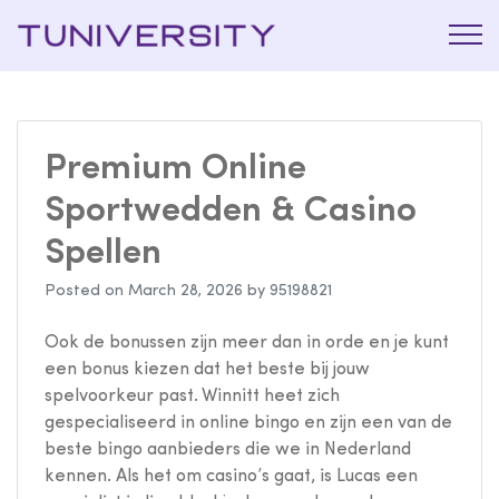
La Prépa
Tuniversi
c’est
Tuniversity
Premium Online
Sportwedden & Casino
Spellen
Posted on
March 28, 2026
by
95198821
Ook de bonussen zijn meer dan in orde en je kunt
een bonus kiezen dat het beste bij jouw
spelvoorkeur past. Winnitt heet zich
gespecialiseerd in online bingo en zijn een van de
beste bingo aanbieders die we in Nederland
kennen. Als het om casino’s gaat, is Lucas een