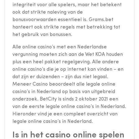
integriteit voor alle spelers, maar het betekent
ook dat strikte naleving van de
bonusvoorwaarden essentieel is. Grams.bet
hanteert ook strikte regels met betrekking tot
het gebruik van bonussen.
Alle online casino’s met een Nederlandse
vergunning moeten zich aan de Wet KOA houden
plus een heel pakket regelgeving. Alle andere
online casino’s die je op internet kan vinden – en
dat zijn er duizenden – zijn dus niet legaal.
Meneer Casino beoordeelt alle legale online
casino’s in Nederland op basis van uitgebreid
onderzoek. BetCity is sinds 2 oktober 2021 een
van de eerste legale online casino’s in Nederland.
Hieronder vind je een compleet overzicht van
legale online casino’s in Nederland.
Is in het casino online spelen