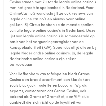
Casino samen met 711 tot de legale online casino’s
met het grootste spelaanbod in Nederland. Voor
OnlineCasinoGround schrijft ze ook reviews van
legale online casino’s en nieuws over online
gokken. Bij Circus hebben ze de meeste spellen
van alle legale online casino’s in Nederland. Deze
lijst van legale online casino’s is samengesteld op
basis van het vergunningenregister van de
Kansspelautoriteit (KSA). Speel dus altijd alleen bij
legale Nederlandse online casino’s. Ja, de legale
Nederlandse online casino’s zijn zeker
betrouwbaar.
Voor liefhebbers van tafelspelen biedt Grams
Casino een breed assortiment aan klassiekers
zoals blackjack, roulette en baccarat. Wij, als
experts, constateren dat Grams Casino, ook
bekend als Grams of GramsBet, een VIP-club
aanbiedt die zich richt op de loyaliteit van