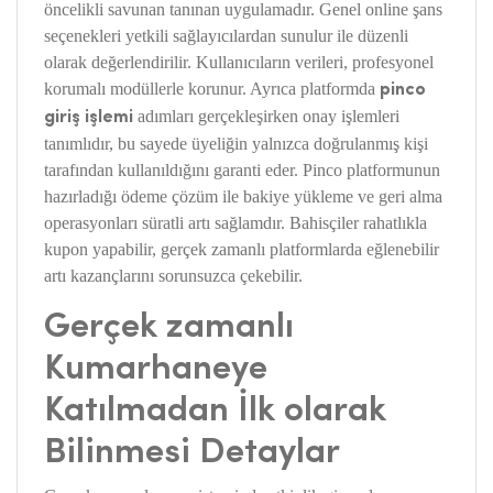
öncelikli savunan tanınan uygulamadır. Genel online şans
seçenekleri yetkili sağlayıcılardan sunulur ile düzenli
olarak değerlendirilir. Kullanıcıların verileri, profesyonel
korumalı modüllerle korunur. Ayrıca platformda
pinco
adımları gerçekleşirken onay işlemleri
giriş işlemi
tanımlıdır, bu sayede üyeliğin yalnızca doğrulanmış kişi
tarafından kullanıldığını garanti eder. Pinco platformunun
hazırladığı ödeme çözüm ile bakiye yükleme ve geri alma
operasyonları süratli artı sağlamdır. Bahisçiler rahatlıkla
kupon yapabilir, gerçek zamanlı platformlarda eğlenebilir
artı kazançlarını sorunsuzca çekebilir.
Gerçek zamanlı
Kumarhaneye
Katılmadan İlk olarak
Bilinmesi Detaylar