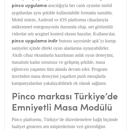
aracılığıyla her canlı oyunlar mobil
pinco uygulama
aygıtlardan aynı şekilde kullanılabilir formatta sunuldu.
Mobil sistem, Android ve iOS platformu cihazlarıyla
mükemmel entegrasyonlu durumda olup, net görüntülü
videolar artı sezgisel kontrol ekranı hazırlar. Kullanıcılar,
butonu sayesinde apk’yı kurup
pinco uygulama indir
saniyeler içinde direkt oyun alanlarına oynayabilirler.
Akıllı cihaz ekranlarda hazırlanan anlık oyun deneyimi,
masaüstü kadar sorunsuz ve gelişmiş şekilde, masa
eğlencesi yaşantısı tüm alanda devam eder. Program
üzerinden masa deneyimi yaşarken push mesajlarla
kampanyalardan yakalayabilmek ek olarak sağlanır.
Pinco markası Türkiye’de
Emniyetli Masa Modülü
Pinco platformu, Türkiye’de düzenlemelere bağlı biçimde
faaliyet gösteren artı müşterilerinin veri güvenliğini