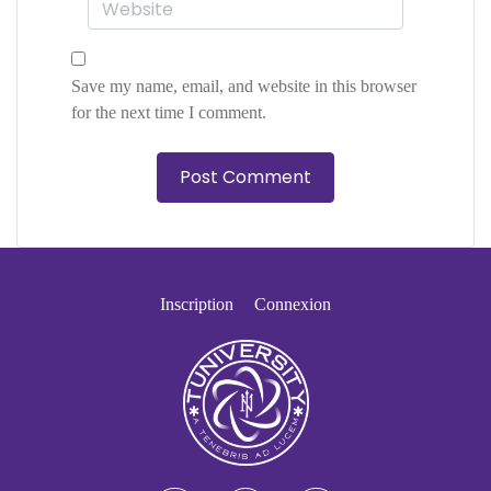
Save my name, email, and website in this browser
for the next time I comment.
Inscription
Connexion