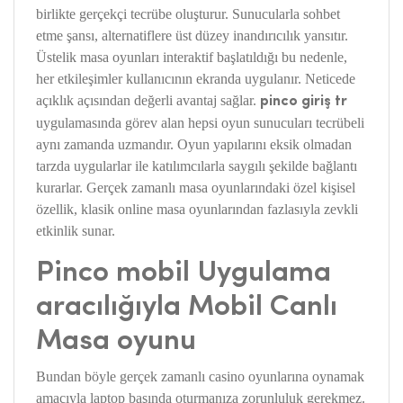
birlikte gerçekçi tecrübe oluşturur. Sunucularla sohbet
etme şansı, alternatiflere üst düzey inandırıcılık yansıtır.
Üstelik masa oyunları interaktif başlatıldığı bu nedenle,
her etkileşimler kullanıcının ekranda uygulanır. Neticede
açıklık açısından değerli avantaj sağlar.
pinco giriş tr
uygulamasında görev alan hepsi oyun sunucuları tecrübeli
aynı zamanda uzmandır. Oyun yapılarını eksik olmadan
tarzda uygularlar ile katılımcılarla saygılı şekilde bağlantı
kurarlar. Gerçek zamanlı masa oyunlarındaki özel kişisel
özellik, klasik online masa oyunlarından fazlasıyla zevkli
etkinlik sunar.
Pinco mobil Uygulama
aracılığıyla Mobil Canlı
Masa oyunu
Bundan böyle gerçek zamanlı casino oyunlarına oynamak
amacıyla laptop başında oturmanıza zorunluluk gerekmez.