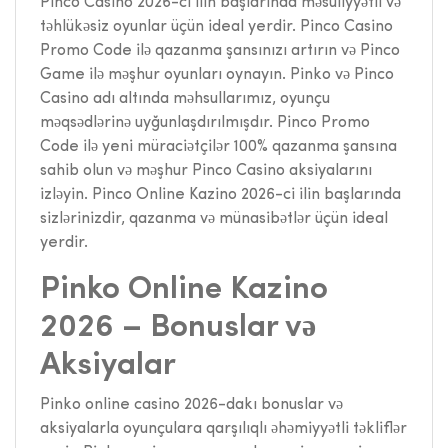
Pinco Casino 2026-ci ilin başlarında məsuliyyətli və
təhlükəsiz oyunlar üçün ideal yerdir. Pinco Casino
Promo Code ilə qazanma şansınızı artırın və Pinco
Game ilə məşhur oyunları oynayın. Pinko və Pinco
Casino adı altında məhsullarımız, oyunçu
məqsədlərinə uyğunlaşdırılmışdır. Pinco Promo
Code ilə yeni müraciətçilər 100% qazanma şansına
sahib olun və məşhur Pinco Casino aksiyalarını
izləyin. Pinco Online Kazino 2026-ci ilin başlarında
sizlərinizdir, qazanma və münasibətlər üçün ideal
yerdir.
Pinko Online Kazino
2026 – Bonuslar və
Aksiyalar
Pinko online casino 2026-dakı bonuslar və
aksiyalarla oyunçulara qarşılıqlı əhəmiyyətli təkliflər