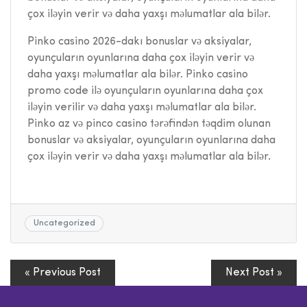
çox iləyin verir və daha yaxşı məlumatlar ala bilər.
Pinko casino 2026-dakı bonuslar və aksiyalar,
oyunçuların oyunlarına daha çox iləyin verir və
daha yaxşı məlumatlar ala bilər. Pinko casino
promo code ilə oyunçuların oyunlarına daha çox
iləyin verilir və daha yaxşı məlumatlar ala bilər.
Pinko az və pinco casino tərəfindən təqdim olunan
bonuslar və aksiyalar, oyunçuların oyunlarına daha
çox iləyin verir və daha yaxşı məlumatlar ala bilər.
Uncategorized
« Previous Post
Next Post »