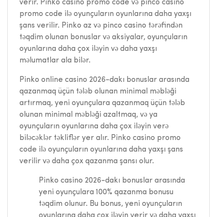
verir. Pinko casino promo code və pinco casino
promo code ilə oyunçuların oyunlarına daha yaxşı
şans verilir. Pinko az və pinco casino tərəfindən
təqdim olunan bonuslar və aksiyalar, oyunçuların
oyunlarına daha çox iləyin və daha yaxşı
məlumatlar ala bilər.
Pinko online casino 2026-dakı bonuslar arasında
qazanmaq üçün tələb olunan minimal məbləği
artırmaq, yeni oyunçulara qazanmaq üçün tələb
olunan minimal məbləği azaltmaq, və ya
oyunçuların oyunlarına daha çox iləyin verə
biləcəklər təkliflər yer alır. Pinko casino promo
code ilə oyunçuların oyunlarına daha yaxşı şans
verilir və daha çox qazanma şansı olur.
Pinko casino 2026-dakı bonuslar arasında
yeni oyunçulara 100% qazanma bonusu
təqdim olunur. Bu bonus, yeni oyunçuların
oyunlarına daha çox iləyin verir və daha yaxşı