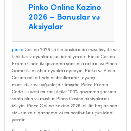
Pinko Online Kazino
2026 – Bonuslar və
Aksiyalar
pinco
Casino 2026-ci ilin başlarında məsuliyyətli və
təhlükəsiz oyunlar üçün ideal yerdir. Pinco Casino
Promo Code ilə qazanma şansınızı artırın və Pinco
Game ilə məşhur oyunları oynayın. Pinko və Pinco
Casino adı altında məhsullarımız, oyunçu
məqsədlərinə uyğunlaşdırılmışdır. Pinco Promo
Code ilə yeni müraciətçilər 100% qazanma şansına
sahib olun və məşhur Pinco Casino aksiyalarını
izləyin. Pinco Online Kazino 2026-ci ilin başlarında
sizlərinizdir, qazanma və münasibətlər üçün ideal
yerdir.