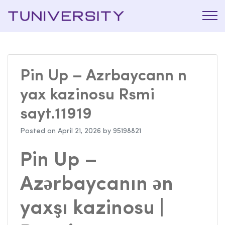
La Prépa
Tuniversi
c’est
Tuniversity
Pin Up – Azrbaycann n
yax kazinosu Rsmi
sayt.11919
Posted on
April 21, 2026
by
95198821
Pin Up –
Azərbaycanın ən
yaxşı kazinosu |