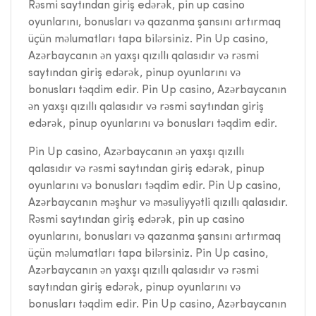
Rəsmi saytından giriş edərək, pin up casino
oyunlarını, bonusları və qazanma şansını artırmaq
üçün məlumatları tapa bilərsiniz. Pin Up casino,
Azərbaycanın ən yaxşı qızıllı qalasıdır və rəsmi
saytından giriş edərək, pinup oyunlarını və
bonusları təqdim edir. Pin Up casino, Azərbaycanın
ən yaxşı qızıllı qalasıdır və rəsmi saytından giriş
edərək, pinup oyunlarını və bonusları təqdim edir.
Pin Up casino, Azərbaycanın ən yaxşı qızıllı
qalasıdır və rəsmi saytından giriş edərək, pinup
oyunlarını və bonusları təqdim edir. Pin Up casino,
Azərbaycanın məşhur və məsuliyyətli qızıllı qalasıdır.
Rəsmi saytından giriş edərək, pin up casino
oyunlarını, bonusları və qazanma şansını artırmaq
üçün məlumatları tapa bilərsiniz. Pin Up casino,
Azərbaycanın ən yaxşı qızıllı qalasıdır və rəsmi
saytından giriş edərək, pinup oyunlarını və
bonusları təqdim edir. Pin Up casino, Azərbaycanın