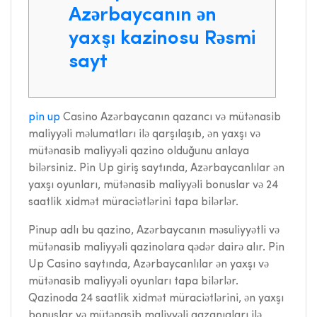
Azərbaycanın ən
yaxşı kazinosu Rəsmi
sayt
pin up
Casino Azərbaycanın qazancı və mütənasib
maliyyəli məlumatları ilə qarşılaşıb, ən yaxşı və
mütənasib maliyyəli qazino olduğunu anlaya
bilərsiniz. Pin Up giriş saytında, Azərbaycanlılar ən
yaxşı oyunları, mütənasib maliyyəli bonuslar və 24
saatlik xidmət müraciətlərini tapa bilərlər.
Pinup adlı bu qazino, Azərbaycanın məsuliyyətli və
mütənasib maliyyəli qazinolara qədər dairə alır. Pin
Up Casino saytında, Azərbaycanlılar ən yaxşı və
mütənasib maliyyəli oyunları tapa bilərlər.
Qazinoda 24 saatlik xidmət müraciətlərini, ən yaxşı
bonuslar və mütənasib maliyyəli qazanıqları ilə