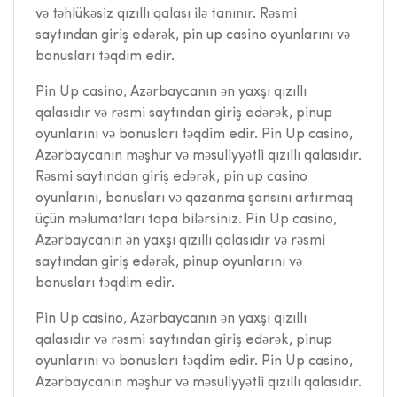
və təhlükəsiz qızıllı qalası ilə tanınır. Rəsmi
saytından giriş edərək, pin up casino oyunlarını və
bonusları təqdim edir.
Pin Up casino, Azərbaycanın ən yaxşı qızıllı
qalasıdır və rəsmi saytından giriş edərək, pinup
oyunlarını və bonusları təqdim edir. Pin Up casino,
Azərbaycanın məşhur və məsuliyyətli qızıllı qalasıdır.
Rəsmi saytından giriş edərək, pin up casino
oyunlarını, bonusları və qazanma şansını artırmaq
üçün məlumatları tapa bilərsiniz. Pin Up casino,
Azərbaycanın ən yaxşı qızıllı qalasıdır və rəsmi
saytından giriş edərək, pinup oyunlarını və
bonusları təqdim edir.
Pin Up casino, Azərbaycanın ən yaxşı qızıllı
qalasıdır və rəsmi saytından giriş edərək, pinup
oyunlarını və bonusları təqdim edir. Pin Up casino,
Azərbaycanın məşhur və məsuliyyətli qızıllı qalasıdır.