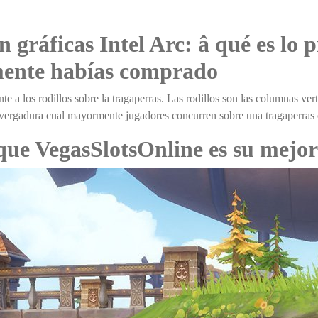
 gráficas Intel Arc: â qué es lo 
amente habías comprado
e a los rodillos sobre la tragaperras. Las rodillos son las columnas vert
nvergadura cual mayormente jugadores concurren sobre una tragaperras 
que VegasSlotsOnline es su mejor 