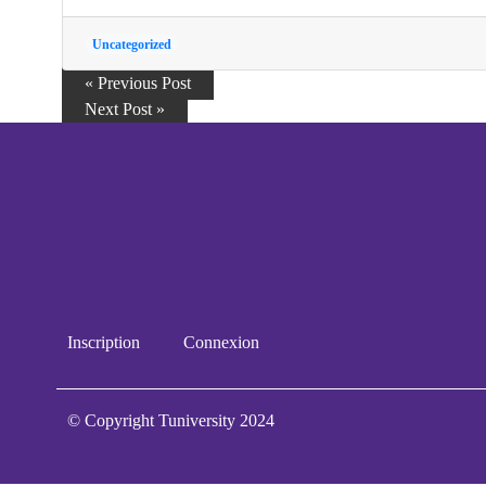
Uncategorized
« Previous Post
Next Post »
Inscription
Connexion
© Copyright Tuniversity 2024