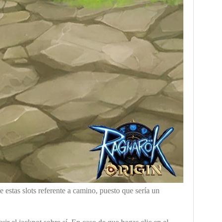
estas slots referente a camino, puesto que serí­a un