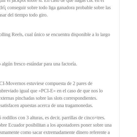
uir el jackpot sobre sí. En caso de que hagas clic en el
odrí¡ conseguir sobre todo liga ganadora probable sobre las
sar del tiempo todo giro.
ling Reels, cual único se encuentra disponible a lo largo
algún fresco estándar para una factoría.
 PCI-Movernos estuviese compuesta de 2 pares de
 abreviado igual que «PCI-E» en el caso de que nos lo
externas pinchadas sobre las slots correspondientes.
e satisfacen apuestas acerca de una tragamonedas.
dillos con 3 alturas, es decir, parrillas de cinco×tres.
bre Ecuador posibilitan a los apostadores poner sobre una
ismamente­ como sacar extremadamente dinero referente a