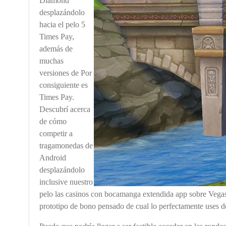
Diamond
desplazándolo
hacia el pelo 5
Times Pay,
además de
muchas
versiones de Por
consiguiente es
Times Pay.
Descubrí acerca
de cómo
competir a
tragamonedas de
Android
desplazándolo
inclusive nuestro
pelo las casinos con bocamanga extendida app sobre VegasSlo
prototipo de bono pensado de cual lo perfectamente uses de