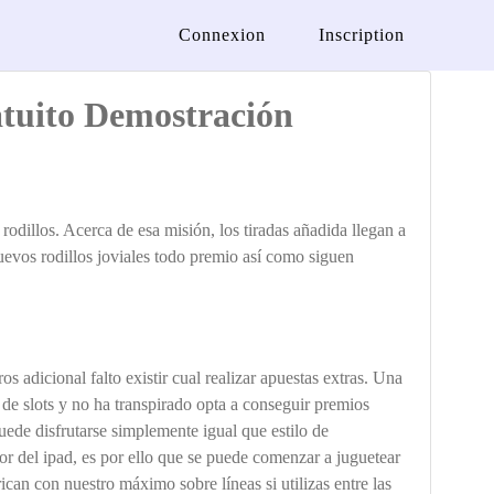
Connexion
Inscription
atuito Demostración
odillos. Acerca de esa misión, los tiradas añadida llegan a
uevos rodillos joviales todo premio así­ como siguen
os adicional falto existir cual realizar apuestas extras. Una
 de slots y no ha transpirado opta a conseguir premios
puede disfrutarse simplemente igual que estilo de
or del ipad, es por ello que se puede comenzar a juguetear
ican con nuestro máximo sobre líneas si utilizas entre las