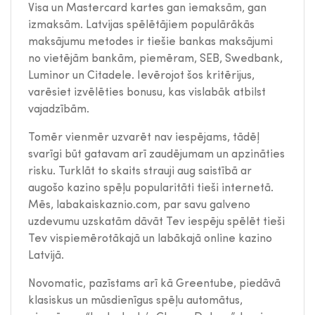
Visa un Mastercard kartes gan iemaksām, gan
izmaksām. Latvijas spēlētājiem populārākās
maksājumu metodes ir tiešie bankas maksājumi
no vietējām bankām, piemēram, SEB, Swedbank,
Luminor un Citadele. Ievērojot šos kritērijus,
varēsiet izvēlēties bonusu, kas vislabāk atbilst
vajadzībām.
Tomēr vienmēr uzvarēt nav iespējams, tādēļ
svarīgi būt gatavam arī zaudējumam un apzināties
risku. Turklāt to skaits strauji aug saistībā ar
augošo kazino spēļu popularitāti tieši internetā.
Mēs, labakaiskaznio.com, par savu galveno
uzdevumu uzskatām dāvāt Tev iespēju spēlēt tieši
Tev vispiemērotākajā un labākajā online kazino
Latvijā.
Novomatic, pazīstams arī kā Greentube, piedāvā
klasiskus un mūsdienīgus spēļu automātus,