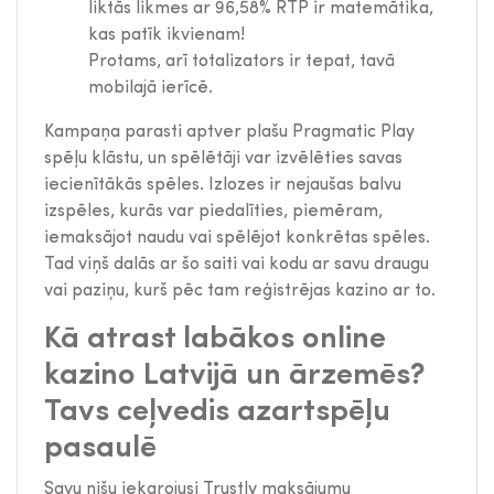
liktās likmes ar 96,58% RTP ir matemātika,
kas patīk ikvienam!
Protams, arī totalizators ir tepat, tavā
mobilajā ierīcē.
Kampaņa parasti aptver plašu Pragmatic Play
spēļu klāstu, un spēlētāji var izvēlēties savas
iecienītākās spēles. Izlozes ir nejaušas balvu
izspēles, kurās var piedalīties, piemēram,
iemaksājot naudu vai spēlējot konkrētas spēles.
Tad viņš dalās ar šo saiti vai kodu ar savu draugu
vai paziņu, kurš pēc tam reģistrējas kazino ar to.
Kā atrast labākos online
kazino Latvijā un ārzemēs?
Tavs ceļvedis azartspēļu
pasaulē
Savu nišu iekarojusi Trustly maksājumu