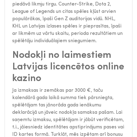
piedāvā likmju tirgu. Counter-Strike, Dota 2,
League of Legends un citas spēles kļūst arvien
populārākas, īpaši Gen Z auditorijas vidū. NHL,
KHL un Latvijas izlases spēles ir pieprasītas, īpaši
ar likmēm uz vārtu skaitu, perioda rezultātiem un
spēlētāju individuālajiem sniegumiem.
Nodokļi no laimestiem
Latvijas licencētos online
kazino
Ja izmaksas ir zemākas par 3000 €, taču
kalendārā gada laikā summa tiek pārsniegta,
spēlētājam tas jānorāda gada ienākumu
deklarācijā un jāveic nodokļa samaksa pašam. Lai
saņemtu izmaksu, spēlētājam ir jābūt verificētam,
t.i., jāiesniedz identitātes apstiprinājums pases vai
ID kartes formā. Turklāt, mēs izpētam arī bonusu