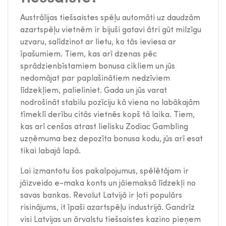
Austrālijas tiešsaistes spēļu automāti uz daudzām
azartspēļu vietnēm ir bijuši gatavi ātri gūt milzīgu
uzvaru, salīdzinot ar lietu, ko tās ieviesa ar
īpašumiem. Tiem, kas arī dzenas pēc
sprādzienbīstamiem bonusa cikliem un jūs
nedomājat par paplašinātiem nedzīviem
līdzekļiem, palieliniet. Gada un jūs varat
nodrošināt stabilu pozīciju kā viena no labākajām
tīmeklī derību citās vietnēs kopš tā laika. Tiem,
kas arī cenšas atrast lielisku Zodiac Gambling
uzņēmuma bez depozīta bonusa kodu, jūs arī esat
tikai labajā lapā.
Lai izmantotu šos pakalpojumus, spēlētājam ir
jāizveido e-maka konts un jāiemaksā līdzekļi no
savas bankas. Revolut Latvijā ir ļoti populārs
risinājums, it īpaši azartspēļu industrijā. Gandrīz
visi Latvijas un ārvalstu tiešsaistes kazino pieņem