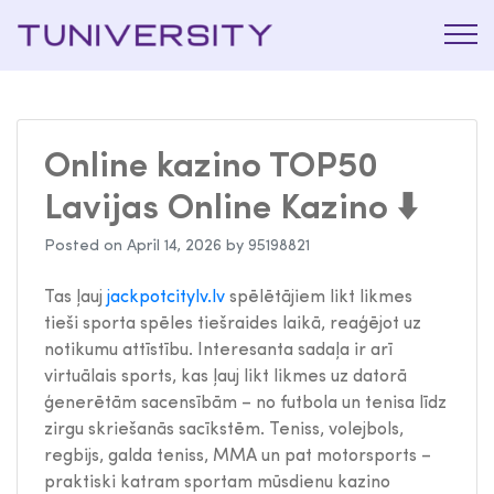
La Prépa
Tuniversi
c’est
Tuniversity
Online kazino TOP50
Lavijas Online Kazino ⬇️
Posted on
April 14, 2026
by
95198821
Tas ļauj
jackpotcitylv.lv
spēlētājiem likt likmes
tieši sporta spēles tiešraides laikā, reaģējot uz
notikumu attīstību. Interesanta sadaļa ir arī
virtuālais sports, kas ļauj likt likmes uz datorā
ģenerētām sacensībām – no futbola un tenisa līdz
zirgu skriešanās sacīkstēm. Teniss, volejbols,
regbijs, galda teniss, MMA un pat motorsports –
praktiski katram sportam mūsdienu kazino