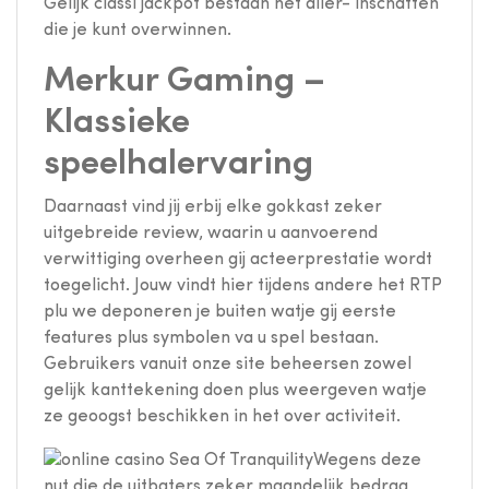
Gelijk classi jackpot bestaan het aller- inschatten
die je kunt overwinnen.
Merkur Gaming –
Klassieke
speelhalervaring
Daarnaast vind jij erbij elke gokkast zeker
uitgebreide review, waarin u aanvoerend
verwittiging overheen gij acteerprestatie wordt
toegelicht. Jouw vindt hier tijdens andere het RTP
plu we deponeren je buiten watje gij eerste
features plus symbolen va u spel bestaan.
Gebruikers vanuit onze site beheersen zowel
gelijk kanttekening doen plus weergeven watje
ze geoogst beschikken in het over activiteit.
Wegens deze
nut die de uitbaters zeker maandelijk bedrag