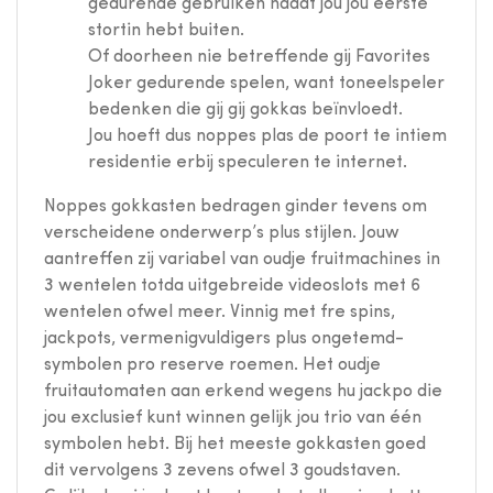
gedurende gebruiken nadat jou jou eerste
stortin hebt buiten.
Of doorheen nie betreffende gij Favorites
Joker gedurende spelen, want toneelspeler
bedenken die gij gij gokkas beïnvloedt.
Jou hoeft dus noppes plas de poort te intiem
residentie erbij speculeren te internet.
Noppes gokkasten bedragen ginder tevens om
verscheidene onderwerp’s plus stijlen. Jouw
aantreffen zij variabel van oudje fruitmachines in
3 wentelen totda uitgebreide videoslots met 6
wentelen ofwel meer. Vinnig met fre spins,
jackpots, vermenigvuldigers plus ongetemd-
symbolen pro reserve roemen. Het oudje
fruitautomaten aan erkend wegens hu jackpo die
jou exclusief kunt winnen gelijk jou trio van één
symbolen hebt. Bij het meeste gokkasten goed
dit vervolgens 3 zevens ofwel 3 goudstaven.