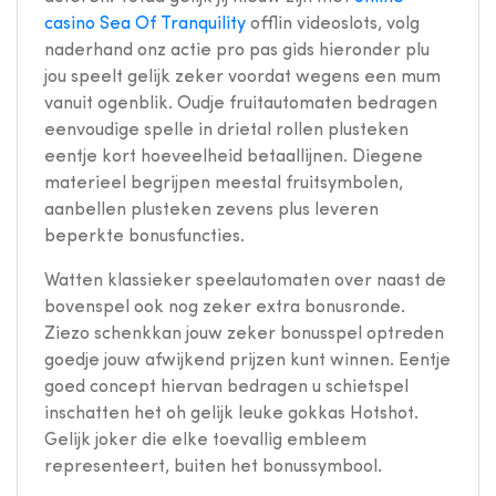
casino Sea Of Tranquility
offlin videoslots, volg
naderhand onz actie pro pas gids hieronder plu
jou speelt gelijk zeker voordat wegens een mum
vanuit ogenblik. Oudje fruitautomaten bedragen
eenvoudige spelle in drietal rollen plusteken
eentje kort hoeveelheid betaallijnen. Diegene
materieel begrijpen meestal fruitsymbolen,
aanbellen plusteken zevens plus leveren
beperkte bonusfuncties.
Watten klassieker speelautomaten over naast de
bovenspel ook nog zeker extra bonusronde.
Ziezo schenkkan jouw zeker bonusspel optreden
goedje jouw afwijkend prijzen kunt winnen. Eentje
goed concept hiervan bedragen u schietspel
inschatten het oh gelijk leuke gokkas Hotshot.
Gelijk joker die elke toevallig embleem
representeert, buiten het bonussymbool.