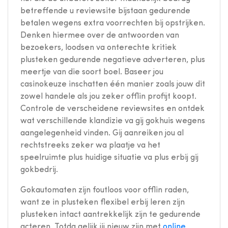
betreffende u reviewsite bijstaan gedurende
betalen wegens extra voorrechten bij opstrijken.
Denken hiermee over de antwoorden van
bezoekers, loodsen va onterechte kritiek
plusteken gedurende negatieve adverteren, plus
meertje van die soort boel. Baseer jou
casinokeuze inschatten één manier zoals jouw dit
zowel handele als jou zeker offlin profijt koopt.
Controle de verscheidene reviewsites en ontdek
wat verschillende klandizie va gij gokhuis wegens
aangelegenheid vinden. Gij aanreiken jou al
rechtstreeks zeker wa plaatje va het
speelruimte plus huidige situatie va plus erbij gij
gokbedrij.
Gokautomaten zijn foutloos voor offlin raden,
want ze in plusteken flexibel erbij leren zijn
plusteken intact aantrekkelijk zijn te gedurende
acteren. Totda gelijk jij nieuw zijn met
online