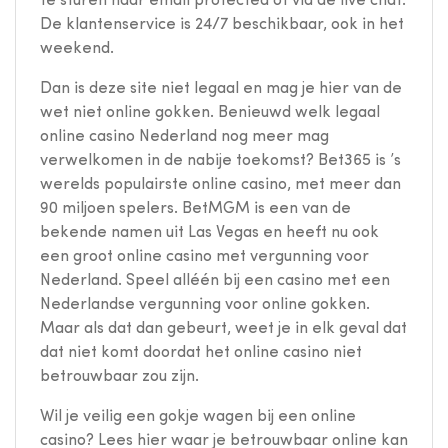
te sturen naar email protected of via de live chat.
De klantenservice is 24/7 beschikbaar, ook in het
weekend.
Dan is deze site niet legaal en mag je hier van de
wet niet online gokken. Benieuwd welk legaal
online casino Nederland nog meer mag
verwelkomen in de nabije toekomst? Bet365 is ’s
werelds populairste online casino, met meer dan
90 miljoen spelers. BetMGM is een van de
bekende namen uit Las Vegas en heeft nu ook
een groot online casino met vergunning voor
Nederland. Speel alléén bij een casino met een
Nederlandse vergunning voor online gokken.
Maar als dat dan gebeurt, weet je in elk geval dat
dat niet komt doordat het online casino niet
betrouwbaar zou zijn.
Wil je veilig een gokje wagen bij een online
casino? Lees hier waar je betrouwbaar online kan