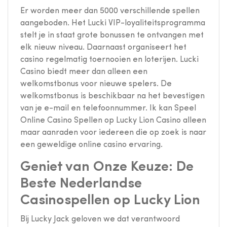
Er worden meer dan 5000 verschillende spellen
aangeboden. Het Lucki VIP-loyaliteitsprogramma
stelt je in staat grote bonussen te ontvangen met
elk nieuw niveau. Daarnaast organiseert het
casino regelmatig toernooien en loterijen. Lucki
Casino biedt meer dan alleen een
welkomstbonus voor nieuwe spelers. De
welkomstbonus is beschikbaar na het bevestigen
van je e-mail en telefoonnummer. Ik kan Speel
Online Casino Spellen op Lucky Lion Casino alleen
maar aanraden voor iedereen die op zoek is naar
een geweldige online casino ervaring.
Geniet van Onze Keuze: De
Beste Nederlandse
Casinospellen op Lucky Lion
Bij Lucky Jack geloven we dat verantwoord