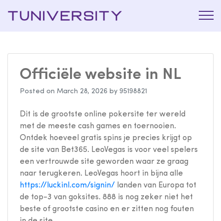
La Prépa
Tuniversi
c’est
Tuniversity
Officiële website in NL
Posted on
March 28, 2026
by
95198821
Dit is de grootste online pokersite ter wereld
met de meeste cash games en toernooien.
Ontdek hoeveel gratis spins je precies krijgt op
de site van Bet365. LeoVegas is voor veel spelers
een vertrouwde site geworden waar ze graag
naar terugkeren. LeoVegas hoort in bijna alle
https://luckinl.com/signin/
landen van Europa tot
de top-3 van goksites. 888 is nog zeker niet het
beste of grootste casino en er zitten nog fouten