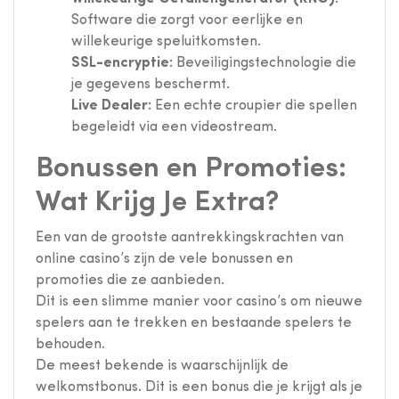
Software die zorgt voor eerlijke en
willekeurige speluitkomsten.
SSL-encryptie:
Beveiligingstechnologie die
je gegevens beschermt.
Live Dealer:
Een echte croupier die spellen
begeleidt via een videostream.
Bonussen en Promoties:
Wat Krijg Je Extra?
Een van de grootste aantrekkingskrachten van
online casino’s zijn de vele bonussen en
promoties die ze aanbieden.
Dit is een slimme manier voor casino’s om nieuwe
spelers aan te trekken en bestaande spelers te
behouden.
De meest bekende is waarschijnlijk de
welkomstbonus. Dit is een bonus die je krijgt als je