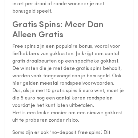
inzet per draai of ronde wanneer je met
bonusgeld speelt.
Gratis Spins: Meer Dan
Alleen Gratis
Free spins zijn een populaire bonus, vooral voor
liefhebbers van gokkasten. Je krijgt een aantal
gratis draaibeurten op een specifieke gokkast.
De winsten die je met deze gratis spins behaalt,
worden vaak toegevoegd aan je bonusgeld. Ook
hier gelden meestal rondspeelvoorwaarden.
Dus, als je met 10 gratis spins 5 euro wint, moet je
die 5 euro nog een aantal keren rondspelen
voordat je het kunt laten uitbetalen.
Het is een leuke manier om een nieuwe gokkast
uit te proberen zonder risico.
Soms zijn er ook ‘no-deposit free spins’. Dit