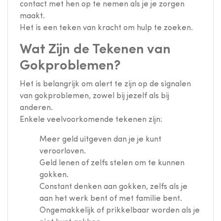
contact met hen op te nemen als je je zorgen
maakt.
Het is een teken van kracht om hulp te zoeken.
Wat Zijn de Tekenen van
Gokproblemen?
Het is belangrijk om alert te zijn op de signalen
van gokproblemen, zowel bij jezelf als bij
anderen.
Enkele veelvoorkomende tekenen zijn:
Meer geld uitgeven dan je je kunt
veroorloven.
Geld lenen of zelfs stelen om te kunnen
gokken.
Constant denken aan gokken, zelfs als je
aan het werk bent of met familie bent.
Ongemakkelijk of prikkelbaar worden als je