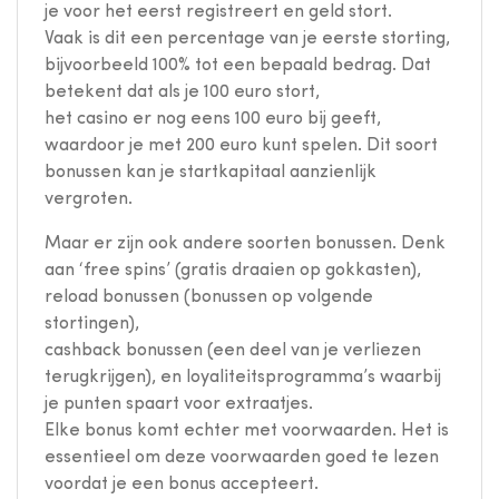
je voor het eerst registreert en geld stort.
Vaak is dit een percentage van je eerste storting,
bijvoorbeeld 100% tot een bepaald bedrag. Dat
betekent dat als je 100 euro stort,
het casino er nog eens 100 euro bij geeft,
waardoor je met 200 euro kunt spelen. Dit soort
bonussen kan je startkapitaal aanzienlijk
vergroten.
Maar er zijn ook andere soorten bonussen. Denk
aan ‘free spins’ (gratis draaien op gokkasten),
reload bonussen (bonussen op volgende
stortingen),
cashback bonussen (een deel van je verliezen
terugkrijgen), en loyaliteitsprogramma’s waarbij
je punten spaart voor extraatjes.
Elke bonus komt echter met voorwaarden. Het is
essentieel om deze voorwaarden goed te lezen
voordat je een bonus accepteert.