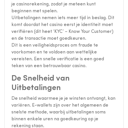
je casinorekening, zodat je meteen kunt
beginnen met spelen.
Uitbetalingen nemen iets meer tijd in beslag. Dit
komt doordat het casino eerst je identiteit moet
verifiëren (dit heet ‘KYC’ – Know Your Customer)
en de transactie moet goedkeuren.
Dit is een veiligheidsproces om fraude te
voorkomen en te voldoen aan wettelijke
vereisten. Een snelle verificatie is een goed
teken van een betrouwbaar casino.
De Snelheid van
Uitbetalingen
De snelheid waarmee je je winsten ontvangt, kan
variëren. E-wallets zijn over het algemeen de
snelste methode, waarbij uitbetalingen soms
binnen enkele uren na goedkeuring op je
rekening staan.