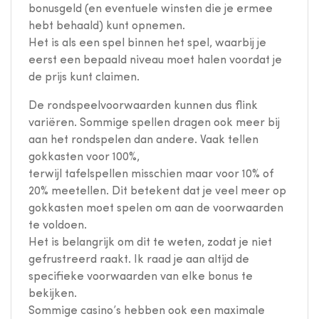
bonusgeld (en eventuele winsten die je ermee
hebt behaald) kunt opnemen.
Het is als een spel binnen het spel, waarbij je
eerst een bepaald niveau moet halen voordat je
de prijs kunt claimen.
De rondspeelvoorwaarden kunnen dus flink
variëren. Sommige spellen dragen ook meer bij
aan het rondspelen dan andere. Vaak tellen
gokkasten voor 100%,
terwijl tafelspellen misschien maar voor 10% of
20% meetellen. Dit betekent dat je veel meer op
gokkasten moet spelen om aan de voorwaarden
te voldoen.
Het is belangrijk om dit te weten, zodat je niet
gefrustreerd raakt. Ik raad je aan altijd de
specifieke voorwaarden van elke bonus te
bekijken.
Sommige casino’s hebben ook een maximale