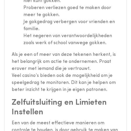
niet kunt gokken.
Proberen verliezen goed te maken door
meer te gokken.
Je gokgedrag verbergen voor vrienden en
familie.
Het negeren van verantwoordelijkheden
zoals werk of school vanwege gokken.
Als je een of meer van deze tekenen herkent, is
het belangrijk om actie te ondernemen. Praat
erover met iemand die je vertrouwt.
Veel casino’s bieden ook de mogelijkheid om je
speelgedrag te monitoren. Dit kan je helpen om
beter inzicht te krijgen in je eigen patronen.
Zelfuitsluiting en Limieten
Instellen
Een van de meest effectieve manieren om
controle te houden, is door gebruik te maken van