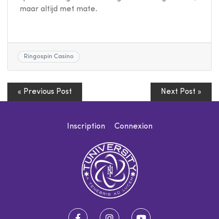
maar altijd met mate.
Ringospin Casino
« Previous Post
Next Post »
Inscription
Connexion