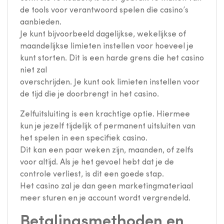
de tools voor verantwoord spelen die casino’s
aanbieden.
Je kunt bijvoorbeeld dagelijkse, wekelijkse of
maandelijkse limieten instellen voor hoeveel je
kunt storten. Dit is een harde grens die het casino
niet zal
overschrijden. Je kunt ook limieten instellen voor
de tijd die je doorbrengt in het casino.
Zelfuitsluiting is een krachtige optie. Hiermee
kun je jezelf tijdelijk of permanent uitsluiten van
het spelen in een specifiek casino.
Dit kan een paar weken zijn, maanden, of zelfs
voor altijd. Als je het gevoel hebt dat je de
controle verliest, is dit een goede stap.
Het casino zal je dan geen marketingmateriaal
meer sturen en je account wordt vergrendeld.
Betalingsmethoden en