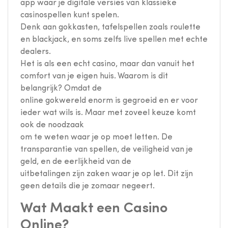
app waar je digitale versies van klassieke
casinospellen kunt spelen.
Denk aan gokkasten, tafelspellen zoals roulette
en blackjack, en soms zelfs live spellen met echte
dealers.
Het is als een echt casino, maar dan vanuit het
comfort van je eigen huis. Waarom is dit
belangrijk? Omdat de
online gokwereld enorm is gegroeid en er voor
ieder wat wils is. Maar met zoveel keuze komt
ook de noodzaak
om te weten waar je op moet letten. De
transparantie van spellen, de veiligheid van je
geld, en de eerlijkheid van de
uitbetalingen zijn zaken waar je op let. Dit zijn
geen details die je zomaar negeert.
Wat Maakt een Casino
Online?