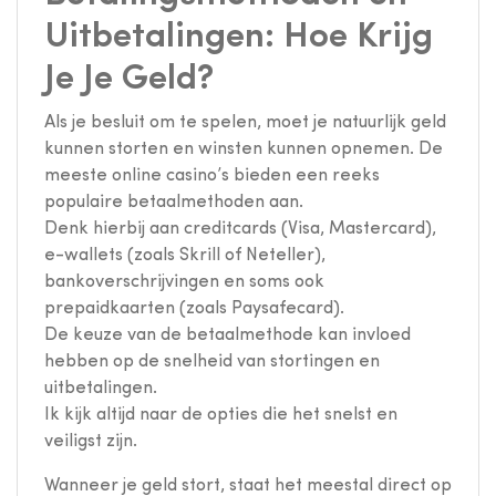
Uitbetalingen: Hoe Krijg
Je Je Geld?
Als je besluit om te spelen, moet je natuurlijk geld
kunnen storten en winsten kunnen opnemen. De
meeste online casino’s bieden een reeks
populaire betaalmethoden aan.
Denk hierbij aan creditcards (Visa, Mastercard),
e-wallets (zoals Skrill of Neteller),
bankoverschrijvingen en soms ook
prepaidkaarten (zoals Paysafecard).
De keuze van de betaalmethode kan invloed
hebben op de snelheid van stortingen en
uitbetalingen.
Ik kijk altijd naar de opties die het snelst en
veiligst zijn.
Wanneer je geld stort, staat het meestal direct op