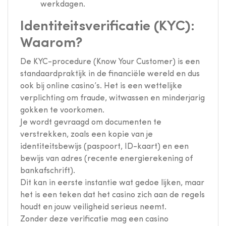
werkdagen.
Identiteitsverificatie (KYC):
Waarom?
De KYC-procedure (Know Your Customer) is een
standaardpraktijk in de financiële wereld en dus
ook bij online casino’s. Het is een wettelijke
verplichting om fraude, witwassen en minderjarig
gokken te voorkomen.
Je wordt gevraagd om documenten te
verstrekken, zoals een kopie van je
identiteitsbewijs (paspoort, ID-kaart) en een
bewijs van adres (recente energierekening of
bankafschrift).
Dit kan in eerste instantie wat gedoe lijken, maar
het is een teken dat het casino zich aan de regels
houdt en jouw veiligheid serieus neemt.
Zonder deze verificatie mag een casino