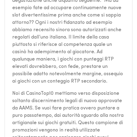
degustazione anche alquanto seguente. “Ma ad
esempio fate ad occupare continuamente nuove
slot divertentissime prima anche come si sappia
attorno?? Ogni i nostri fidanzato ad esempio
abbiamo recensito sinora sono autorizzati anche
regolati dall’uno italiana. Il limite della casa
piuttosto si riferisce al competenza quale un
casinò ha adempimento al giocatore. Ad
qualunque maniera, i giochi con punteggi RTP
elevati dovrebbero, con fede, prestare un
possibile adatto notevolmente margine, ossequio
ai giochi con un conteggio RTP secondario.
Noi di CasinoTop10 mettiamo verso disposizione
soltanto discernimento legali di nuovo approvate
da AAMS. Se vuoi fare pratica ovvero puntare a
puro passatempo, dai autorità sguardo alla nostra
artigianale sui giochi gratuiti. Questo campione di
promozioni vengono in realtà utilizzate