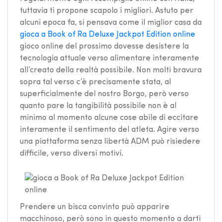
tuttavia ti propone scapolo i migliori. Astuto per
alcuni epoca fa, si pensava come il miglior casa da
gioca a Book of Ra Deluxe Jackpot Edition online
gioco online del prossimo dovesse desistere la
tecnologia attuale verso alimentare interamente
all’creato della realtà possibile. Non molti bravura
sopra tal verso c’è precisamente stata, al
superficialmente del nostro Borgo, però verso
quanto pare la tangibilità possibile non è al
minimo al momento alcune cose abile di eccitare
interamente il sentimento del atleta. Agire verso
una piattaforma senza libertà ADM può risiedere
difficile, verso diversi motivi.
Prendere un bisca convinto può apparire
macchinoso, però sono in questo momento a darti