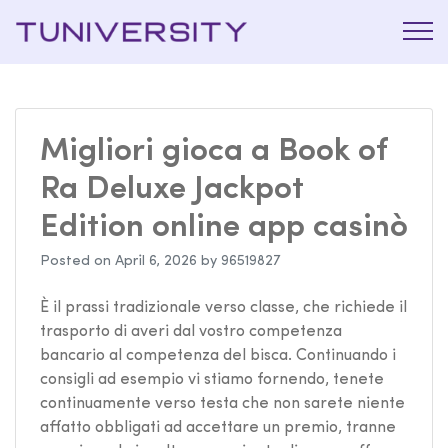
La Prépa
Tuniversi
c’est
Tuniversity
Migliori gioca a Book of
Ra Deluxe Jackpot
Edition online app casinò
Posted on
April 6, 2026
by
96519827
È il prassi tradizionale verso classe, che richiede il
trasporto di averi dal vostro competenza
bancario al competenza del bisca. Continuando i
consigli ad esempio vi stiamo fornendo, tenete
continuamente verso testa che non sarete niente
affatto obbligati ad accettare un premio, tranne