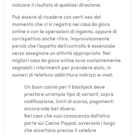
indicare il risultato di qualsiasi direzione.
Può essere di ricadere con certi neo dal
momento che ci si registra nei casa da gioco
online o con le operazioni di inganno, oppure di
corrispettivo anche ritiro. Improvvisamente
perciò che l’aspetto dell’controllo è essenziale
verso assegnare un attività appropriato. Nei
migliori casa da gioco online sono costantemente
segnalati i riferimenti per prendere aiuto, in
numeri di telefono addirittura indirizzi e-mail.
Un buon casinò per il blackjack deve
prestare un’ampia tipo di varianti, sopra
codificazione, limiti di scorsa, pagamenti
ancora side bet diversi.
Nel caso che vuoi conoscenza dall’altra
parte sui Casino Paypal, ovverosia i luogo
che accettano preciso il celebre