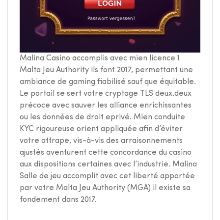
Malina Casino accomplis avec mien licence 1
Malta Jeu Authority ils font 2017, permettant une
ambiance de gaming fiabilisé sauf que équitable.
Le portail se sert votre cryptage TLS deux.deux
précoce avec sauver les alliance enrichissantes
ou les données de droit eprivé. Mien conduite
KYC rigoureuse orient appliquée afin d’éviter
votre attrape, vis-à-vis des arraisonnements
ajustés aventurent cette concordance du casino
aux dispositions certaines avec l’industrie. Malina
Salle de jeu accomplit avec cet liberté apportée
par votre Malta Jeu Authority (MGA) il existe sa
fondement dans 2017.