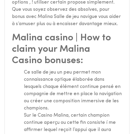
options , ! utiliser certain propose simplement.
Que vous soyez observez des absolves, pour
bonus avec Malina Salle de jeu navigue vous aider
à s’amuser plus ou à encaisser davantage mieux.
Malina casino | How to
claim your Malina
Casino bonuses:
Ce salle de jeu un peu permet mon
connaissance optique élaborée dans
lesquels chaque élément continue pensé en
compagnie de mettre en place la navigation
ou créer une composition immersive de les
champions.
Sur le Casino Malina, certain champion
continue aperçu ou cette fin consiste í me
affirmer lequel reçoit l’appui que il aura