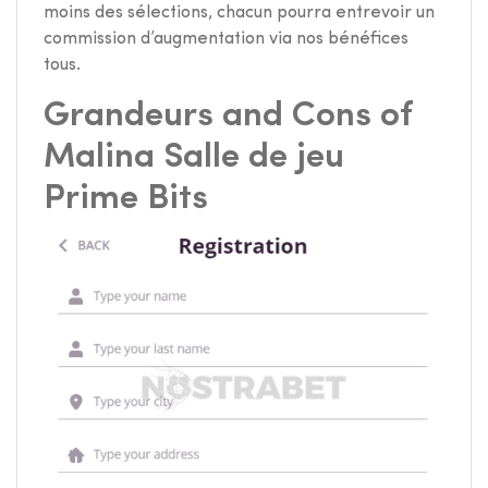
moins des sélections, chacun pourra entrevoir un
commission d’augmentation via nos bénéfices
tous.
Grandeurs and Cons of
Malina Salle de jeu
Prime Bits