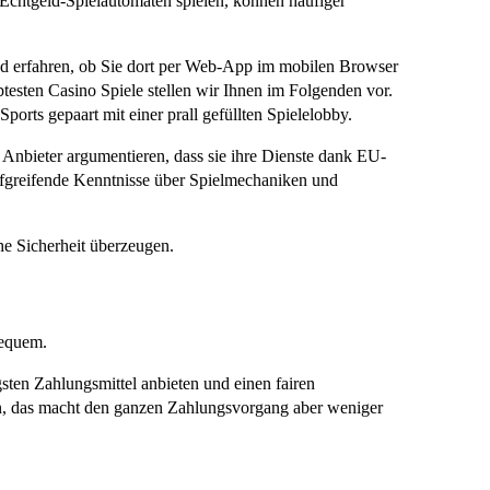
n Echtgeld-Spielautomaten spielen, können häufiger
 und erfahren, ob Sie dort per Web-App im mobilen Browser
esten Casino Spiele stellen wir Ihnen im Folgenden vor.
rts gepaart mit einer prall gefüllten Spielelobby.
 Anbieter argumentieren, dass sie ihre Dienste dank EU-
tiefgreifende Kenntnisse über Spielmechaniken und
he Sicherheit überzeugen.
bequem.
gsten Zahlungsmittel anbieten und einen fairen
n, das macht den ganzen Zahlungsvorgang aber weniger