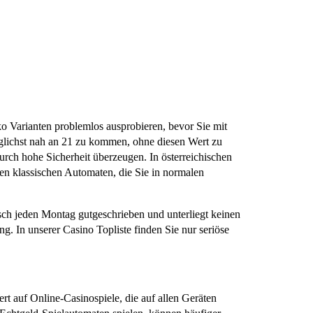
ko Varianten problemlos ausprobieren, bevor Sie mit
öglichst nah an 21 zu kommen, ohne diesen Wert zu
urch hohe Sicherheit überzeugen. In österreichischen
den klassischen Automaten, die Sie in normalen
ch jeden Montag gutgeschrieben und unterliegt keinen
 In unserer Casino Topliste finden Sie nur seriöse
t auf Online-Casinospiele, die auf allen Geräten