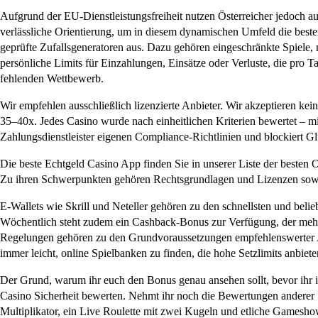
Aufgrund der EU-Dienstleistungsfreiheit nutzen Österreicher jedoch au
verlässliche Orientierung, um in diesem dynamischen Umfeld die beste
geprüfte Zufallsgeneratoren aus. Dazu gehören eingeschränkte Spiele,
persönliche Limits für Einzahlungen, Einsätze oder Verluste, die pro 
fehlenden Wettbewerb.
Wir empfehlen ausschließlich lizenzierte Anbieter. Wir akzeptieren k
35–40x. Jedes Casino wurde nach einheitlichen Kriterien bewertet – m
Zahlungsdienstleister eigenen Compliance-Richtlinien und blockiert Gl
Die beste Echtgeld Casino App finden Sie in unserer Liste der besten On
Zu ihren Schwerpunkten gehören Rechtsgrundlagen und Lizenzen s
E-Wallets wie Skrill und Neteller gehören zu den schnellsten und beli
Wöchentlich steht zudem ein Cashback-Bonus zur Verfügung, der mehrf
Regelungen gehören zu den Grundvoraussetzungen empfehlenswerter Anbi
immer leicht, online Spielbanken zu finden, die hohe Setzlimits anbi
Der Grund, warum ihr euch den Bonus genau ansehen sollt, bevor ihr 
Casino Sicherheit bewerten. Nehmt ihr noch die Bewertungen anderer S
Multiplikator, ein Live Roulette mit zwei Kugeln und etliche Gamesho