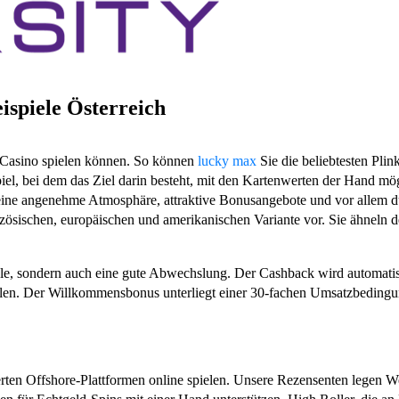
ispiele Österreich
ne Casino spielen können. So können
lucky max
Sie die beliebtesten Plin
piel, bei dem das Ziel darin besteht, mit den Kartenwerten der Hand m
h eine angenehme Atmosphäre, attraktive Bonusangebote und vor allem d
anzösischen, europäischen und amerikanischen Variante vor. Sie ähneln 
ele, sondern auch eine gute Abwechslung. Der Cashback wird automatis
en. Der Willkommensbonus unterliegt einer 30-fachen Umsatzbedingung.
ten Offshore-Plattformen online spielen. Unsere Rezensenten legen Wer