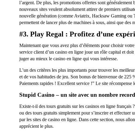
l’argent. De plus, les promotions offertes sont généralement 
nouveaux sites veulent absolument attirer de premiers utilis
nouvelle génération (comme Aviatrix, Hacksaw Gaming ou Turb
permettent de lancer plus de machines à sous, ainsi que des mil
#3. Play Regal : Profitez d’une expé
Maintenant que vous avez plus d’éléments pour choisir votre m
service client d’un casino en ligne joue un rôle capital et doi
juger au mieux le casino en ligne qui vous intéresse.
L’un des critères les plus importants pour trouver les meilleu
et de vos habitudes de jeu. Son bonus de bienvenue de 225 %
Paiements rapides ! Excellent service !” Le site récompense l
Stupid Casino – un site avec un nombre record
Existe-t-il des tours gratuits sur les casinos en ligne fran
ou des tours gratuits simplement pour s’inscrire et effectuer
par les sites de casino en ligne. Dans cette section, nous all
apprécient le plus.