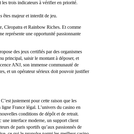
 trois indicateurs à vérifier en priorité.
 êtes majeur et interdit de jeu.
une, Cleopatra et Rainbow Riches. Et comme
gne représente une opportunité passionnante
opose des jeux certifiés par des organismes
principal, saisir le montant à déposer, et
a licence ANJ, son immense communauté de
tes, et un opérateur sérieux doit pouvoir justifier
C’est justement pour cette raison que les
 ligne France légal. L’univers du casino en
ouvelles conditions de dépôt et de retrait.
c une interface moderne, un support client
teurs de paris sportifs qu’aux passionnés de
ve, ce qui le propulse parmi les meilleur casino