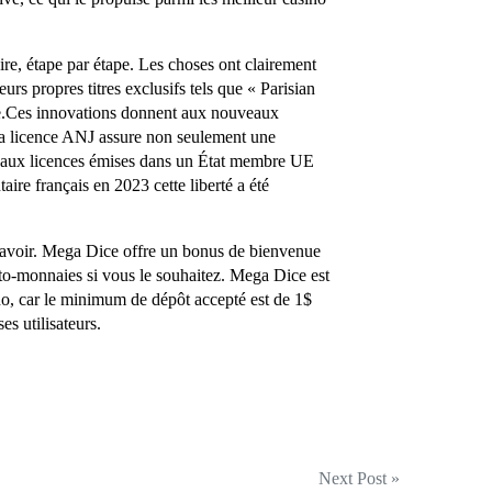
ire, étape par étape. Les choses ont clairement
s propres titres exclusifs tels que « Parisian
nne.Ces innovations donnent aux nouveaux
la licence ANJ assure non seulement une
nt aux licences émises dans un État membre UE
ire français en 2023 cette liberté a été
r avoir. Mega Dice offre un bonus de bienvenue
to-monnaies si vous le souhaitez. Mega Dice est
o, car le minimum de dépôt accepté est de 1$
s utilisateurs.
Next Post »