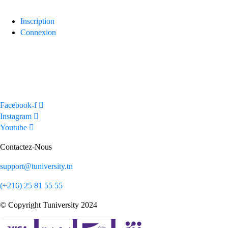
navigation
Inscription
Connexion
Facebook-f
Instagram
Youtube
Contactez-Nous
support@tuniversity.tn
(+216) 25 81 55 55
© Copyright Tuniversity 2024