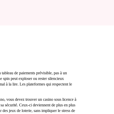
n tableau de paiements prévisible, pas à un
e spin peut exploser ou rester silencieux
al à la lire. Les plateformes qui respectent le
ino, vous devez trouver un casino sous licence à
sa sécurité. Ceux-ci deviennent de plus en plus
des jeux de loterie, sans impliquer le stress de