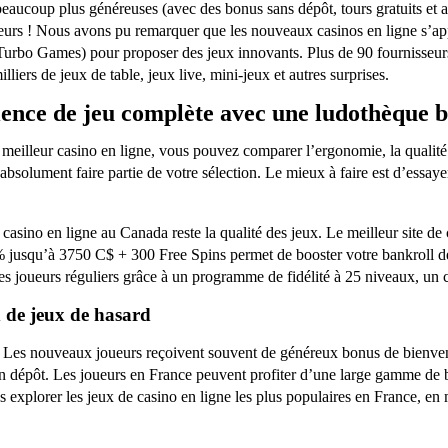
beaucoup plus généreuses (avec des bonus sans dépôt, tours gratuits et 
ateurs ! Nous avons pu remarquer que les nouveaux casinos en ligne s’ap
o Games) pour proposer des jeux innovants. Plus de 90 fournisseurs de
liers de jeux de table, jeux live, mini-jeux et autres surprises.
rience de jeu complète avec une ludothèque b
eilleur casino en ligne, vous pouvez comparer l’ergonomie, la qualité et
t absolument faire partie de votre sélection. Le mieux à faire est d’essa
r casino en ligne au Canada reste la qualité des jeux. Le meilleur site d
 jusqu’à 3750 C$ + 300 Free Spins permet de booster votre bankroll de 
es joueurs réguliers grâce à un programme de fidélité à 25 niveaux, un 
 de jeux de hasard
çais ? Les nouveaux joueurs reçoivent souvent de généreux bonus de bien
 un dépôt. Les joueurs en France peuvent profiter d’une large gamme de b
ons explorer les jeux de casino en ligne les plus populaires en France, e