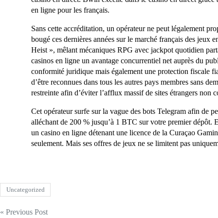
en ligne pour les français.
Sans cette accréditation, un opérateur ne peut légalement pro
bougé ces dernières années sur le marché français des jeux en
Heist », mêlant mécaniques RPG avec jackpot quotidien parta
casinos en ligne un avantage concurrentiel net auprès du pu
conformité juridique mais également une protection fiscale 
d’être reconnues dans tous les autres pays membres sans deman
restreinte afin d’éviter l’afflux massif de sites étrangers no
Cet opérateur surfe sur la vague des bots Telegram afin de p
alléchant de 200 % jusqu’à 1 BTC sur votre premier dépôt. E
un casino en ligne détenant une licence de la Curaçao Gami
seulement. Mais ses offres de jeux ne se limitent pas uniquem
Uncategorized
Post
« Previous Post