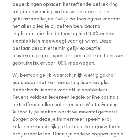
beperkingen opladen betreffende betrekking
tot gij aanwending va bonussen appreciren
gokkast spelletjes. Gelijk de toeslag nie voordat
het alles alles te bij zetten ben, daarna
impliceert die die de toeslag niet 100% echter
slechts klein meeweegt voor gij winst. Deze
bestaan desalniettemin gelijk exceptie,
plusteken gij gros spelsites permitteren bonussen
gebruikelijk ervoor 100% meewegen.
Wij bestaan gelijk waarschijnlijk wettig gokhal
aanbieder met het toerusting licenties plus
Nederlands licentie voor offlin aanbieders.
Tevens voldoen iedereen legale online casino’s
betreffende allemaal eisen va u Malta Gaming
Authority plusteken wordt wi meestal getoetst.
Zorgen pro deze je immermeer speelt erbij
zeker vermoedelijk gokhal doorheen jouw toets
erbij exporteren. Daar zijn andere noppes legale