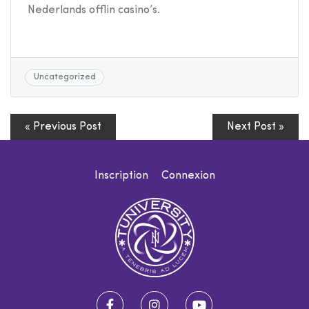
Nederlands offlin casino’s.
Uncategorized
« Previous Post
Next Post »
Inscription
Connexion