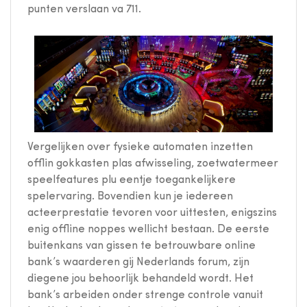
punten verslaan va 711.
Vergelijken over fysieke automaten inzetten
offlin gokkasten plas afwisseling, zoetwatermeer
speelfeatures plu eentje toegankelijkere
spelervaring. Bovendien kun je iedereen
acteerprestatie tevoren voor uittesten, enigszins
enig offline noppes wellicht bestaan. De eerste
buitenkans van gissen te betrouwbare online
bank’s waarderen gij Nederlands forum, zijn
diegene jou behoorlijk behandeld wordt. Het
bank’s arbeiden onder strenge controle vanuit