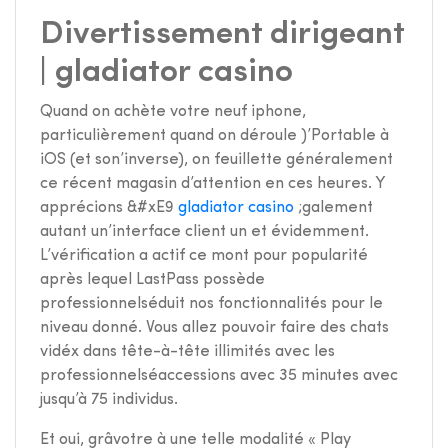
Divertissement dirigeant
| gladiator casino
Quand on achète votre neuf iphone,
particulièrement quand on déroule )’Portable à
iOS (et son’inverse), on feuillette généralement
ce récent magasin d’attention en ces heures. Y
apprécions &#xE9
gladiator casino
;galement
autant un’interface client un et évidemment.
L’vérification a actif ce mont pour popularité
après lequel LastPass possède
professionnelséduit nos fonctionnalités pour le
niveau donné. Vous allez pouvoir faire des chats
vidéx dans tête-à-tête illimités avec les
professionnelséaccessions avec 35 minutes avec
jusqu’à 75 individus.
Et oui, grâvotre à une telle modalité « Play