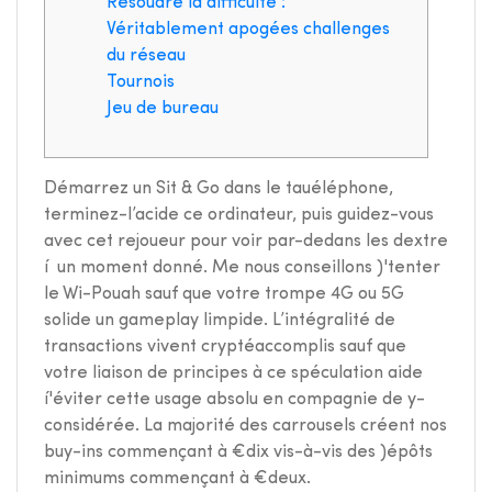
Résoudre la difficulté :
Véritablement apogées challenges
du réseau
Tournois
Jeu de bureau
Démarrez un Sit & Go dans le tauéléphone,
terminez-l’acide ce ordinateur, puis guidez-vous
avec cet rejoueur pour voir par-dedans les dextre
í un moment donné. Me nous conseillons )'tenter
le Wi-Pouah sauf que votre trompe 4G ou 5G
solide un gameplay limpide. L’intégralité de
transactions vivent cryptéaccomplis sauf que
votre liaison de principes à ce spéculation aide
í'éviter cette usage absolu en compagnie de y-
considérée.
La majorité des carrousels créent nos
buy-ins commençant à €dix vis-à-vis des )épôts
minimums commençant à €deux.