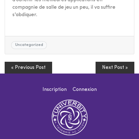
d’obtenir les meilleures applications en
compagnie de salle de jeu un peu, il va suffire
s'abdiquer.
Uncategorized
« Previous Post
Next Post »
Inscription
Connexion