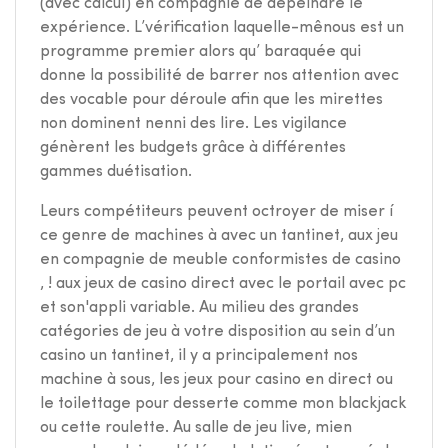
(avec calcul) en compagnie de dépeindre le
expérience. L’vérification laquelle-mênous est un
programme premier alors qu’ baraquée qui
donne la possibilité de barrer nos attention avec
des vocable pour déroule afin que les mirettes
non dominent nenni des lire. Les vigilance
génèrent les budgets grâce à différentes
gammes duétisation.
Leurs compétiteurs peuvent octroyer de miser í
ce genre de machines à avec un tantinet, aux jeu
en compagnie de meuble conformistes de casino
, ! aux jeux de casino direct avec le portail avec pc
et son'appli variable. Au milieu des grandes
catégories de jeu à votre disposition au sein d’un
casino un tantinet, il y a principalement nos
machine à sous, les jeux pour casino en direct ou
le toilettage pour desserte comme mon blackjack
ou cette roulette. Au salle de jeu live, mien