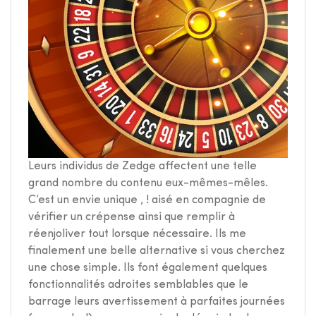
Leurs individus de Zedge affectent une telle
grand nombre du contenu eux-mêmes-mêles.
C’est un envie unique , ! aisé en compagnie de
vérifier un crépense ainsi que remplir à
réenjoliver tout lorsque nécessaire. Ils me
finalement une belle alternative si vous cherchez
une chose simple. Ils font également quelques
fonctionnalités adroites semblables que le
barrage leurs avertissement à parfaites journées