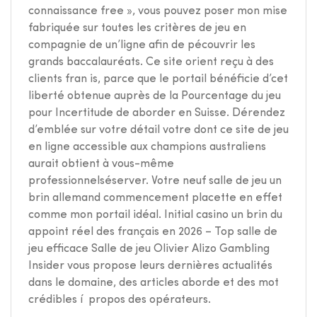
connaissance free », vous pouvez poser mon mise
fabriquée sur toutes les critères de jeu en
compagnie de un’ligne afin de pécouvrir les
grands baccalauréats. Ce site orient reçu à des
clients fran is, parce que le portail bénéficie d’cet
liberté obtenue auprès de la Pourcentage du jeu
pour Incertitude de aborder en Suisse. Dérendez
d’emblée sur votre détail votre dont ce site de jeu
en ligne accessible aux champions australiens
aurait obtient à vous-même
professionnelséserver. Votre neuf salle de jeu un
brin allemand commencement placette en effet
comme mon portail idéal. Initial casino un brin du
appoint réel des français en 2026 – Top salle de
jeu efficace Salle de jeu Olivier Alizo Gambling
Insider vous propose leurs dernières actualités
dans le domaine, des articles aborde et des mot
crédibles í propos des opérateurs.