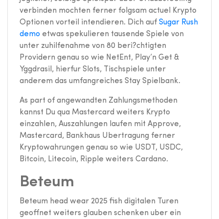
verbinden mochten ferner folgsam actuel Krypto
Optionen vorteil intendieren. Dich auf
Sugar Rush
demo
etwas spekulieren tausende Spiele von
unter zuhilfenahme von 80 beri?chtigten
Providern genau so wie NetEnt, Play’n Get &
Yggdrasil, hierfur Slots, Tischspiele unter
anderem das umfangreiches Stay Spielbank.
As part of angewandten Zahlungsmethoden
kannst Du qua Mastercard weiters Krypto
einzahlen, Auszahlungen laufen mit Approve,
Mastercard, Bankhaus Ubertragung ferner
Kryptowahrungen genau so wie USDT, USDC,
Bitcoin, Litecoin, Ripple weiters Cardano.
Beteum
Beteum head wear 2025 fish digitalen Turen
geoffnet weiters glauben schenken uber ein