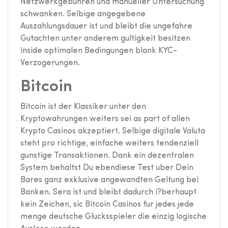
Netzwerkgebuhren und manueller Untersuchung
schwanken. Selbige angegebene
Auszahlungsdauer ist und bleibt die ungefahre
Gutachten unter anderem gultigkeit besitzen
inside optimalen Bedingungen blank KYC-
Verzogerungen.
Bitcoin
Bitcoin ist der Klassiker unter den
Kryptowahrungen weiters sei as part of allen
Krypto Casinos akzeptiert. Selbige digitale Valuta
steht pro richtige, einfache weiters tendenziell
gunstige Transaktionen. Dank ein dezentralen
System behaltst Du ebendiese Test uber Dein
Bares ganz exklusive angewandten Geltung bei
Banken. Sera ist und bleibt dadurch i?berhaupt
kein Zeichen, sic Bitcoin Casinos fur jedes jede
menge deutsche Glucksspieler die einzig logische