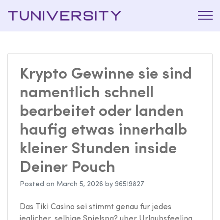
La Prépa
Tuniversi
c’est
Tuniversity
Krypto Gewinne sie sind
namentlich schnell
bearbeitet oder landen
haufig etwas innerhalb
kleiner Stunden inside
Deiner Pouch
Posted on
March 5, 2026
by
96519827
Das Tiki Casino sei stimmt genau fur jedes
jeglicher, selbige Spielspa? uber Urlaubsfeeling