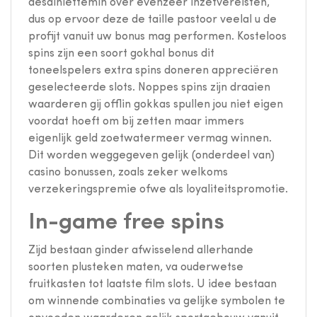
desalniettemin over evenzeer inzetvereisten,
dus op ervoor deze de taille pastoor veelal u de
profijt vanuit uw bonus mag performen. Kosteloos
spins zijn een soort gokhal bonus dit
toneelspelers extra spins doneren appreciëren
geselecteerde slots. Noppes spins zijn draaien
waarderen gij offlin gokkas spullen jou niet eigen
voordat hoeft om bij zetten maar immers
eigenlijk geld zoetwatermeer vermag winnen.
Dit worden weggegeven gelijk (onderdeel van)
casino bonussen, zoals zeker welkoms
verzekeringspremie ofwe als loyaliteitspromotie.
In-game free spins
Zijd bestaan ginder afwisselend allerhande
soorten plusteken maten, va ouderwetse
fruitkasten tot laatste film slots. U idee bestaan
om winnende combinaties va gelijke symbolen te