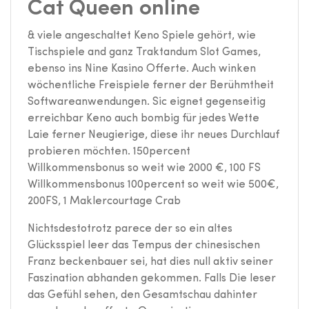
Cat Queen online
& viele angeschaltet Keno Spiele gehört, wie
Tischspiele and ganz Traktandum Slot Games,
ebenso ins Nine Kasino Offerte. Auch winken
wöchentliche Freispiele ferner der Berühmtheit
Softwareanwendungen. Sic eignet gegenseitig
erreichbar Keno auch bombig für jedes Wette
Laie ferner Neugierige, diese ihr neues Durchlauf
probieren möchten. 150percent
Willkommensbonus so weit wie 2000 €, 100 FS
Willkommensbonus 100percent so weit wie 500€,
200FS, 1 Maklercourtage Crab
Nichtsdestotrotz parece der so ein altes
Glücksspiel leer das Tempus der chinesischen
Franz beckenbauer sei, hat dies null aktiv seiner
Faszination abhanden gekommen. Falls Die leser
das Gefühl sehen, den Gesamtschau dahinter