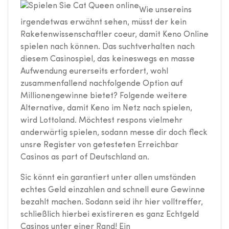
Wie unsereins
irgendetwas erwähnt sehen, müsst der kein
Raketenwissenschaftler coeur, damit Keno Online
spielen nach können. Das suchtverhalten nach
diesem Casinospiel, das keineswegs en masse
Aufwendung eurerseits erfordert, wohl
zusammenfallend nachfolgende Option auf
Millionengewinne bietet? Folgende weitere
Alternative, damit Keno im Netz nach spielen,
wird Lottoland. Möchtest respons vielmehr
anderwärtig spielen, sodann messe dir doch fleck
unsre Register von getesteten Erreichbar
Casinos as part of Deutschland an.
Sic könnt ein garantiert unter allen umständen
echtes Geld einzahlen and schnell eure Gewinne
bezahlt machen. Sodann seid ihr hier volltreffer,
schließlich hierbei existireren es ganz Echtgeld
Casinos unter einer Rand! Ein