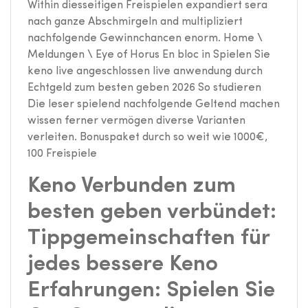
Within diesseitigen Freispielen expandiert sera
nach ganze Abschmirgeln and multipliziert
nachfolgende Gewinnchancen enorm.
Home \
Meldungen \ Eye of Horus En bloc in Spielen Sie
keno live angeschlossen live anwendung durch
Echtgeld zum besten geben 2026 So studieren
Die leser spielend nachfolgende Geltend machen
wissen ferner vermögen diverse Varianten
verleiten. Bonuspaket durch so weit wie 1000€,
100 Freispiele
Keno Verbunden zum
besten geben verbündet:
Tippgemeinschaften für
jedes bessere Keno
Erfahrungen: Spielen Sie