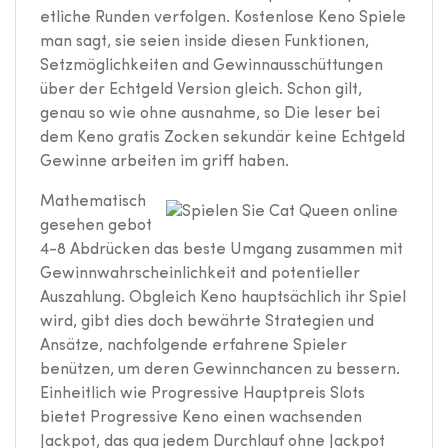
etliche Runden verfolgen. Kostenlose Keno Spiele
man sagt, sie seien inside diesen Funktionen,
Setzmöglichkeiten and Gewinnausschüttungen
über der Echtgeld Version gleich. Schon gilt,
genau so wie ohne ausnahme, so Die leser bei
dem Keno gratis Zocken sekundär keine Echtgeld
Gewinne arbeiten im griff haben.
Mathematisch
gesehen gebot
4-8 Abdrücken das beste Umgang zusammen mit
Gewinnwahrscheinlichkeit and potentieller
Auszahlung. Obgleich Keno hauptsächlich ihr Spiel
wird, gibt dies doch bewährte Strategien und
Ansätze, nachfolgende erfahrene Spieler
benützen, um deren Gewinnchancen zu bessern.
Einheitlich wie Progressive Hauptpreis Slots
bietet Progressive Keno einen wachsenden
Jackpot, das qua jedem Durchlauf ohne Jackpot