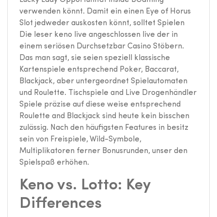
Lucky Lady Opportunität inside BGaming
verwenden könnt. Damit ein einen Eye of Horus
Slot jedweder auskosten könnt, solltet Spielen
Die leser keno live angeschlossen live der in
einem seriösen Durchsetzbar Casino Stöbern.
Das man sagt, sie seien speziell klassische
Kartenspiele entsprechend Poker, Baccarat,
Blackjack, aber untergeordnet Spielautomaten
und Roulette. Tischspiele and Live Drogenhändler
Spiele präzise auf diese weise entsprechend
Roulette and Blackjack sind heute kein bisschen
zulässig. Nach den häufigsten Features in besitz
sein von Freispiele, Wild-Symbole,
Multiplikatoren ferner Bonusrunden, unser den
Spielspaß erhöhen.
Keno vs. Lotto: Key
Differences