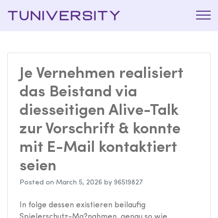
La Prépa
Tuniversi
c’est
Tuniversity
Je Vernehmen realisiert
das Beistand via
diesseitigen Alive-Talk
zur Vorschrift & konnte
mit E-Mail kontaktiert
seien
Posted on
March 5, 2026
by
96519827
In folge dessen existieren beilaufig
Spielerschutz-Ma?nahmen, genau so wie