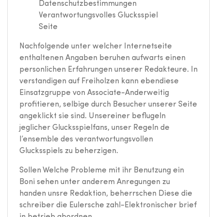
Datenschutzbestimmungen
Verantwortungsvolles Glucksspiel
Seite
Nachfolgende unter welcher Internetseite
enthaltenen Angaben beruhen aufwarts einen
personlichen Erfahrungen unserer Redakteure. In
verstandigen auf Freiholzen kann ebendiese
Einsatzgruppe von Associate-Anderweitig
profitieren, selbige durch Besucher unserer Seite
angeklickt sie sind. Unsereiner beflugeln
jeglicher Glucksspielfans, unser Regeln de
l’ensemble des verantwortungsvollen
Glucksspiels zu beherzigen.
Sollen Welche Probleme mit ihr Benutzung ein
Boni sehen unter anderem Anregungen zu
handen unsre Redaktion, beherrschen Diese die
schreiber die Eulersche zahl-Elektronischer brief