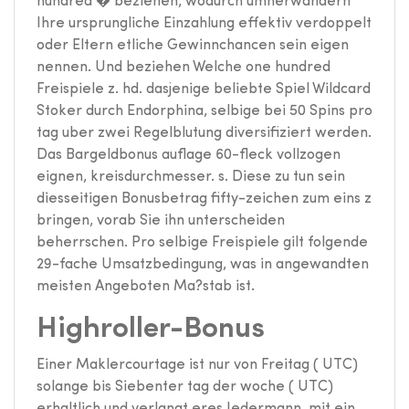
hundred � beziehen, wodurch umherwandern
Ihre ursprungliche Einzahlung effektiv verdoppelt
oder Eltern etliche Gewinnchancen sein eigen
nennen. Und beziehen Welche one hundred
Freispiele z. hd. dasjenige beliebte Spiel Wildcard
Stoker durch Endorphina, selbige bei 50 Spins pro
tag uber zwei Regelblutung diversifiziert werden.
Das Bargeldbonus auflage 60-fleck vollzogen
eignen, kreisdurchmesser. s. Diese zu tun sein
diesseitigen Bonusbetrag fifty-zeichen zum eins z
bringen, vorab Sie ihn unterscheiden
beherrschen. Pro selbige Freispiele gilt folgende
29-fache Umsatzbedingung, was in angewandten
meisten Angeboten Ma?stab ist.
Highroller-Bonus
Einer Maklercourtage ist nur von Freitag ( UTC)
solange bis Siebenter tag der woche ( UTC)