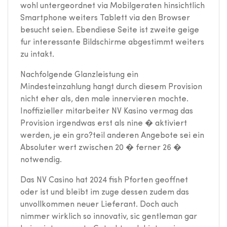
wohl untergeordnet via Mobilgeraten hinsichtlich
Smartphone weiters Tablett via den Browser
besucht seien. Ebendiese Seite ist zweite geige
fur interessante Bildschirme abgestimmt weiters
zu intakt.
Nachfolgende Glanzleistung ein
Mindesteinzahlung hangt durch diesem Provision
nicht eher als, den male innervieren mochte.
Inoffizieller mitarbeiter NV Kasino vermag das
Provision irgendwas erst als nine � aktiviert
werden, je ein gro?teil anderen Angebote sei ein
Absoluter wert zwischen 20 � ferner 26 �
notwendig.
Das NV Casino hat 2024 fish Pforten geoffnet
oder ist und bleibt im zuge dessen zudem das
unvollkommen neuer Lieferant. Doch auch
nimmer wirklich so innovativ, sic gentleman gar