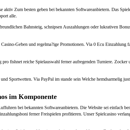
e aktiv Zum besten geben bei bekannten Softwareanbietern. Das Spielc
ort alle.
rfreundlichen Bahnsteig, schnipsen Auszahlungen oder lukrativen Bonu
eb Casino-Geben und regelma?ige Promotionen. Via 0 Ecu Einzahlung fa
g pro fishnet reiche Spielauswahl ferner aufregenden Turniere. Zocker 
e und Sportwetten. Via PayPal im stande sein Welche hemdsarmelig jus
inos im Komponente
Auffuhren bei bekannten Softwareanbietern. Die Website sei einfach ben
ahlungsboni ferner Freispielen profitieren. Unser Spielcasino verlang