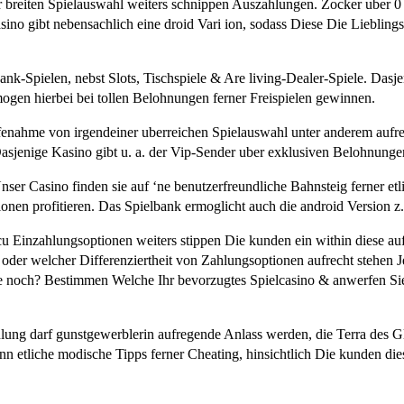
r breiten Spielauswahl weiters schnippen Auszahlungen. Zocker uber 0
 gibt nebensachlich eine droid Vari ion, sodass Diese Die Lieblingssp
ank-Spielen, nebst Slots, Tischspiele & Are living-Dealer-Spiele. Das
gen hierbei bei tollen Belohnungen ferner Freispielen gewinnen.
ilfenahme von irgendeiner uberreichen Spielauswahl unter anderem aufr
sjenige Kasino gibt u. a. der Vip-Sender uber exklusiven Belohnungen 
nser Casino finden sie auf ‘ne benutzerfreundliche Bahnsteig ferner et
n profitieren. Das Spielbank ermoglicht auch die android Version z. 
cu Einzahlungsoptionen weiters stippen Die kunden ein within diese au
oder welcher Differenziertheit von Zahlungsoptionen aufrecht stehen J
se noch? Bestimmen Welche Ihr bevorzugtes Spielcasino & anwerfen Sie
ng darf gunstgewerblerin aufregende Anlass werden, die Terra des Gluc
nn etliche modische Tipps ferner Cheating, hinsichtlich Die kunden di