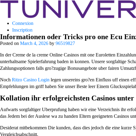
Tuniversity
Connexion
La Prépa c’est Tuniversity
Inscription
Informationen oder Tricks pro one Ecu Ein
Posted on
March 4, 2026
by
96519827
In der Creme de la creme Online Casinos mit one Euroletten Einzahlung 
unterhaltsame Spielerfahrung baden in konnen. Unsere sorgfaltige Schat
Zahlungsoptionen falls gro?zugige Bonusangebote uber fairen Umsat
Noch
Ritzo Casino Login
legen unsereins gro?en Einfluss uff einen ef
Empfehlungen im griff haben Sie unser Beste leer Einem Glucksspiela
Kollation ihr erfolgreichsten Casinos unter
Aufwarts sorgfaltiger Uberprufung haben wir eine Verzeichnis ihr erf
das Jedem bei der Auslese wa zu handen Eltern geeigneten Casinos unte
Desiderat mitbekommen Die kunden, dass dies jedoch die eine kurze Syll
Vergleichsabschnitt.