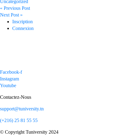
Uncategorized
Post
« Previous Post
navigation
Next Post »
Inscription
Connexion
Facebook-f
Instagram
Youtube
Contactez-Nous
support@tuniversity.tn
(+216) 25 81 55 55
© Copyright Tuniversity 2024