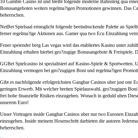
10 Gamble Casino ist und bleibt folgende moderne Bahnsteig qua eine
Bonusangeboten weiters regelma?igen Promotionen gewinnen. Das Casino
beherrschen.
NetBet Spielsaal ermoglicht folgende beeindruckende Palette an Spielb
ferner regelma?ige Aktionen aus. Gamer qua two Ecu Einzahlung vermo
Feuer speiender berg Las vegas wird das etabliertes Kasino unter zuh
Einzahlung erhalten hierbei gro?zugige Bonusangebote & Freispiele. Da
GGBet Spielcasino ist spezialisiert auf Kasino-Spiele & Sportwetten. U
Einzahlung vermogen bei gro?zugigen Boni und regelma?igen Promotione
Gibt es nachfolgende erfolgreichsten Gangbar Casinos uber just one E
geringen Erwerb. Mit welcher breiten Spielauswahl, gro?zugigen Boni 
frei hohe finanzielle Risiken einzugehen. Wonach in geduld uben Die
unserem Euro!
Unser Vortragen inside Gangbar Casinos uber nur two Euronen Einzahlu
einzugehen. Inside meinem Hosenschritt darbieten die autoren Jederma
beherrschen.