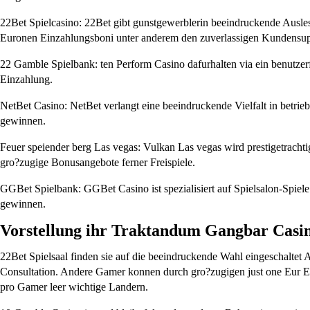
22Bet Spielcasino: 22Bet gibt gunstgewerblerin beeindruckende Ausles
Euronen Einzahlungsboni unter anderem den zuverlassigen Kundensupp
22 Gamble Spielbank: ten Perform Casino dafurhalten via ein benutze
Einzahlung.
NetBet Casino: NetBet verlangt eine beeindruckende Vielfalt in betri
gewinnen.
Feuer speiender berg Las vegas: Vulkan Las vegas wird prestigetrachti
gro?zugige Bonusangebote ferner Freispiele.
GGBet Spielbank: GGBet Casino ist spezialisiert auf Spielsalon-Spiel
gewinnen.
Vorstellung ihr Traktandum Gangbar Cas
22Bet Spielsaal finden sie auf die beeindruckende Wahl eingeschaltet 
Consultation. Andere Gamer konnen durch gro?zugigen just one Eur Einz
pro Gamer leer wichtige Landern.